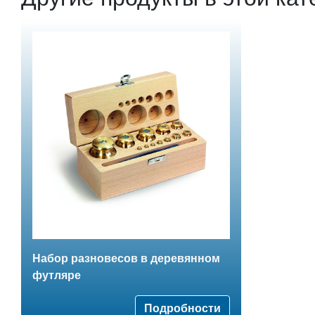
Набор разновесов в деревянном
футляре
Подробности