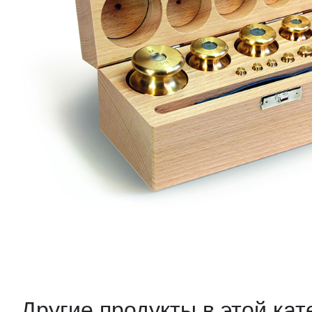
Другие продукты в этой кат