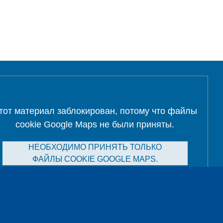
тот материал заблокирован, потому что файлы
cookie Google Maps не были приняты.
НЕОБХОДИМО ПРИНЯТЬ ТОЛЬКО
ФАЙЛЫ COOKIE GOOGLE MAPS.
Alle Cookies akzeptieren