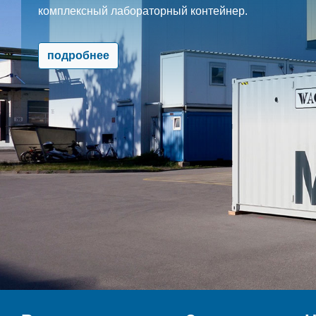
комплексный лабораторный контейнер.
подробнее