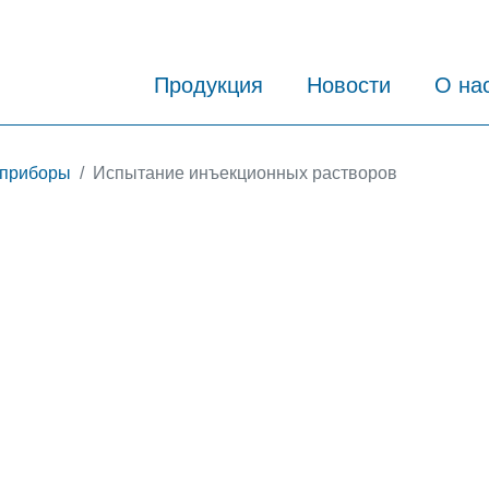
Продукция
Новости
О на
 приборы
Испытание инъекционных растворов