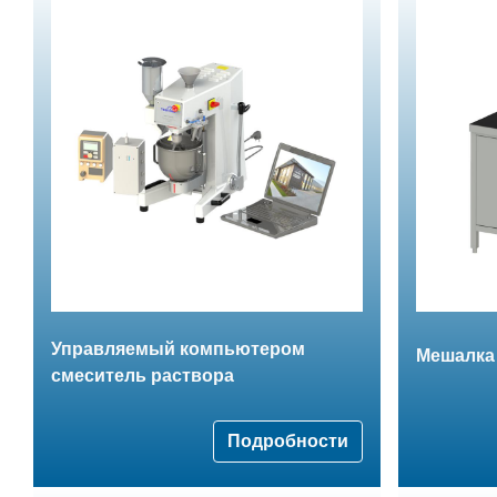
Управляемый компьютером
Мешалка
смеситель раствора
Подробности