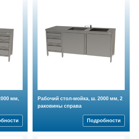
2000 мм,
Рабочий стол-мойка, ш. 2000 мм, 2
раковины справа
обности
Подробности