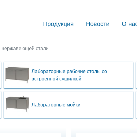
Продукция
Новости
О на
з нержавеющей стали
Лабораторные рабочие столы со
встроенной сушилкой
Лабораторные мойки