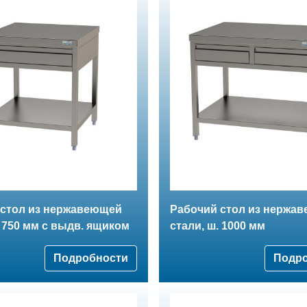
 стол из нержавеющей
Рабочий стол из нержа
. 750 мм с выдв. ящиком
стали, ш. 1000 мм
Подробности
Подр