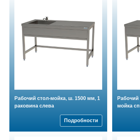
Рабочий стол-мойка, ш. 1500 мм, 1
Рабочий 
раковина слева
мойка с
Подробности