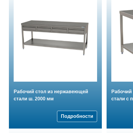
Рабочий стол из нержавеющей
Рабочий 
стали ш. 2000 мм
стали с 
Подробности