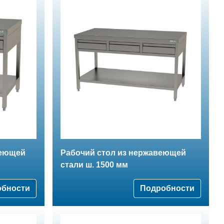
веющей
Рабочий стол из нержавеющей
стали ш. 1500 мм
обности
Подробности