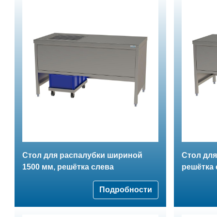
Стол для распалубки шириной
Стол для
1500 мм, решётка слева
решётка 
Подробности