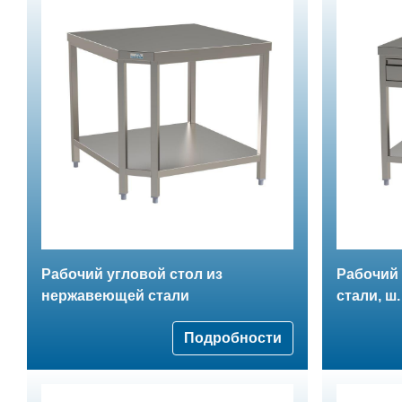
Рабочий угловой стол из
Рабочий
нержавеющей стали
стали, ш
Подробности