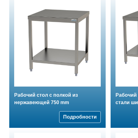
Рабочий стол с полкой из
Рабочий
нержавеющей 750 mm
стали ши
Подробности