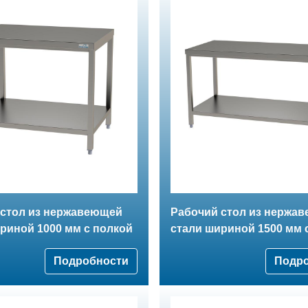
 стол из нержавеющей
Рабочий стол из нержа
риной 1000 мм с полкой
стали шириной 1500 мм 
Подробности
Подр