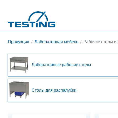
Перейти к основному содержанию
Продукция
Лабораторная мебель
Рабочие столы и
Лабораторные рабочие столы
Столы для распалубки