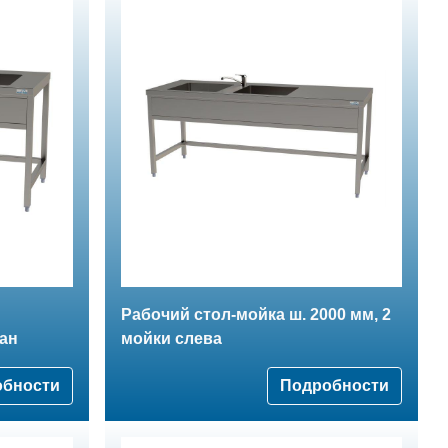
Рабочий стол-мойка ш. 2000 мм, 2
ан
мойки слева
обности
Подробности