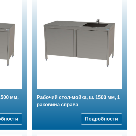
1500 мм,
Рабочий стол-мойка, ш. 1500 мм, 1
раковина справа
обности
Подробности