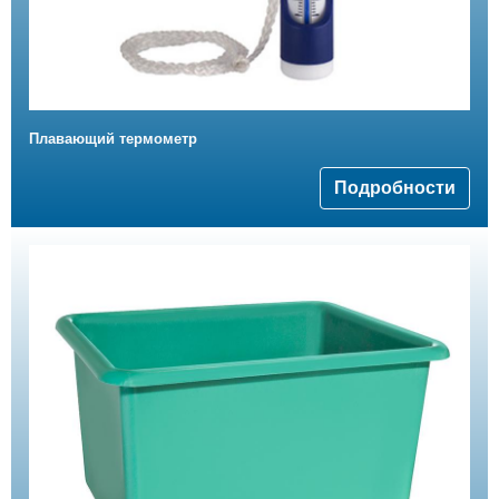
Плавающий термометр
Подробности