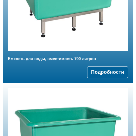
Емкость для воды, вместимость 700 литров
Подробности