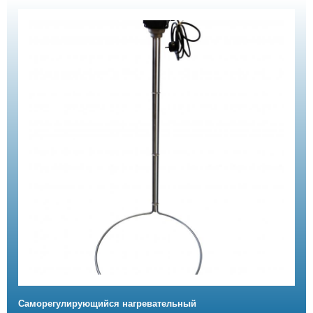
Саморегулирующийся нагревательный