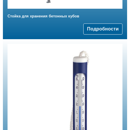
Стойка для хранения бетонных кубов
Подробности