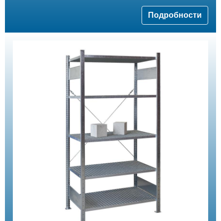
Подробности