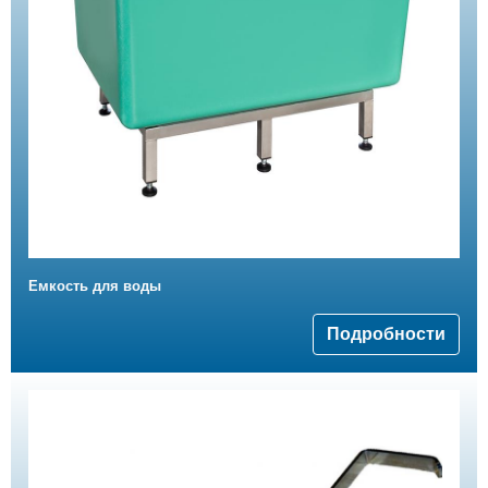
Емкость для воды
Подробности