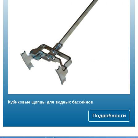
Кубиковые щипцы для водных бассейнов
Подробности