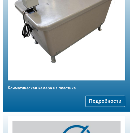
Климатическая камера из пластика
Подробности