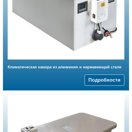
Климатическая камера из алюминия и нержавеющей стали
Подробности