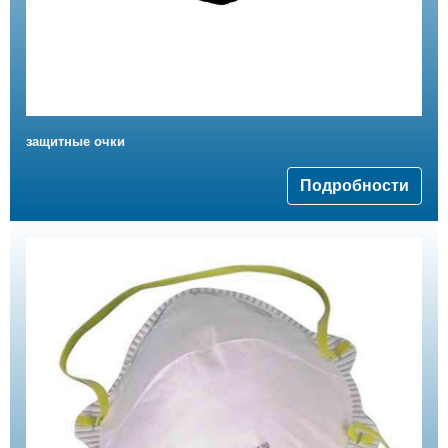
защитные очки
Подробности