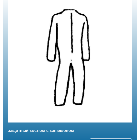
защитный костюм с капюшоном