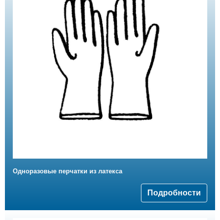
Одноразовые перчатки из латекса
Подробности