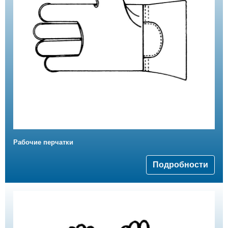
Рабочие перчатки
Подробности