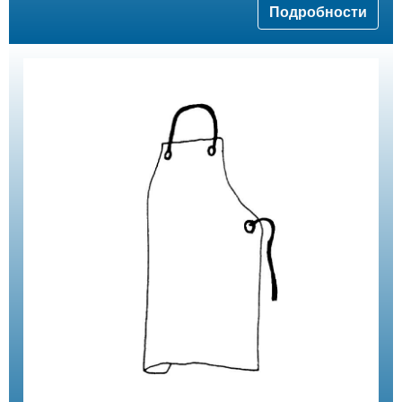
Подробности