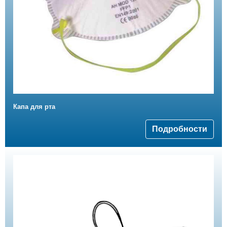
Капа для рта
Подробности