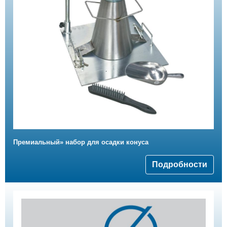
Премиальный» набор для осадки конуса
Подробности