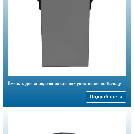
Ёмкость для определения степени уплотнения по Вальцу
Подробности