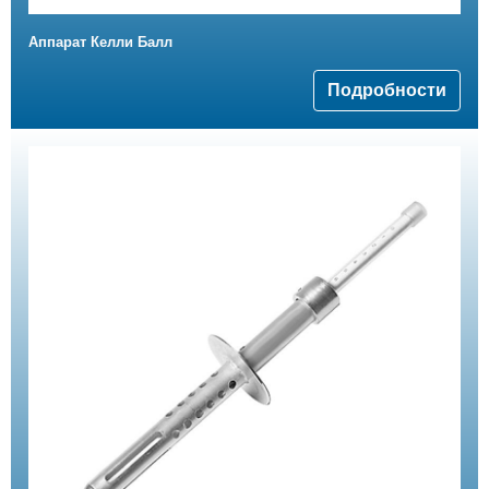
Аппарат Келли Балл
Подробности