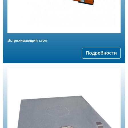
Встряхивающий стол
Подробности