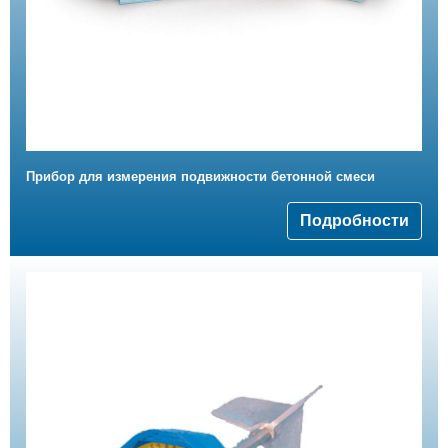
Прибор для измерения подвижности бетонной смеси
Подробности