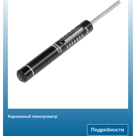
Kарманный пенетрометр
Подробности