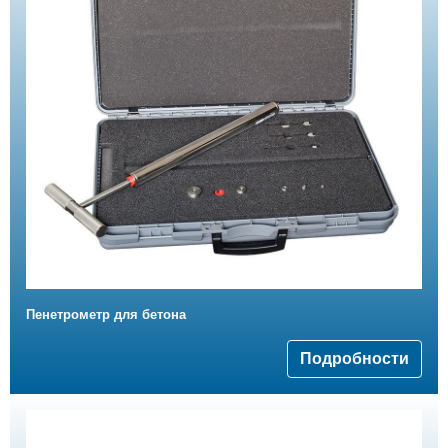
Пенетрометр для бетона
Подробности