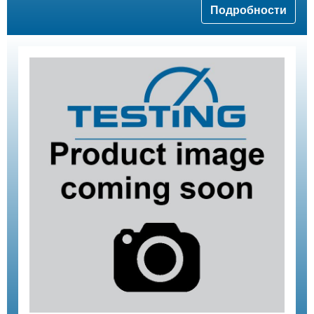
Подробности