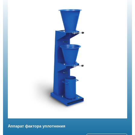
Аппарат фактора уплотнения