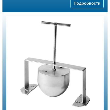
Подробности