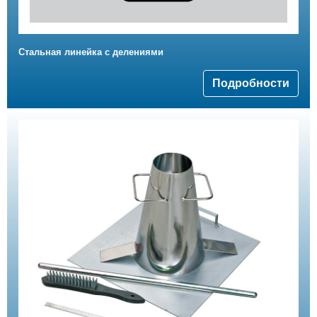
Стальная линейка с делениями
Подробности