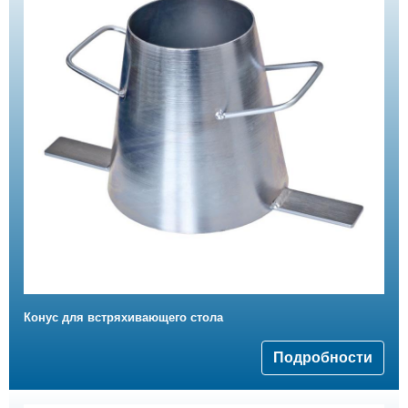
Конус для встряхивающего стола
Подробности