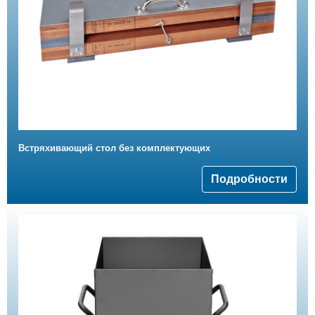
Встряхивающий стол без комплектующих
Подробности