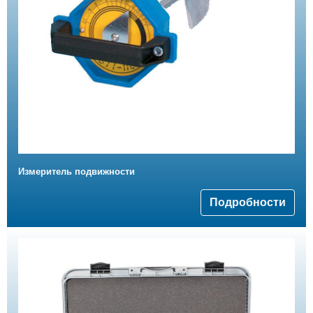
Измеритель подвижности
Подробности