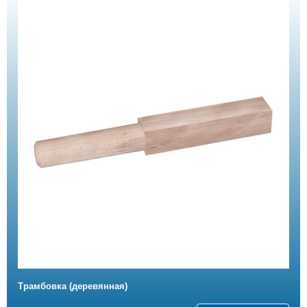
Трамбовка (деревянная)