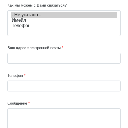
Как мы можем с Вами связаться?
Ваш адрес электронной почты
Телефон
Сообщение