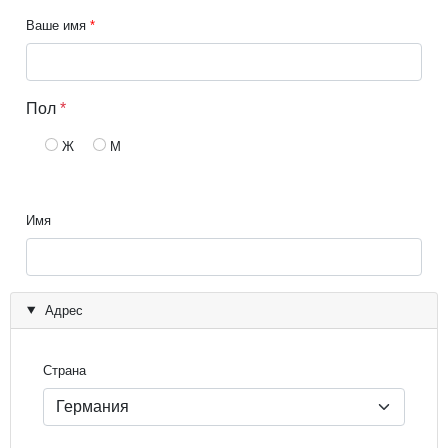
Ваше имя
Пол
*
Ж
М
Имя
Адрес
Страна