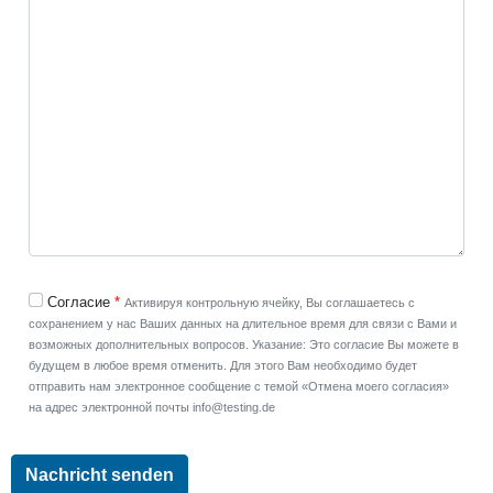
Согласие
Активируя контрольную ячейку, Вы соглашаетесь с
сохранением у нас Ваших данных на длительное время для связи с Вами и
возможных дополнительных вопросов. Указание: Это согласие Вы можете в
будущем в любое время отменить. Для этого Вам необходимо будет
отправить нам электронное сообщение с темой «Отмена моего согласия»
на адрес электронной почты info@testing.de