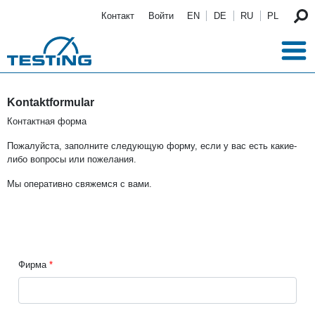
Перейти к основному содержанию
Контакт
Войти
EN
DE
RU
PL
Kontaktformular
Контактная форма
Пожалуйста, заполните следующую форму, если у вас есть какие-
либо вопросы или пожелания.
Мы оперативно свяжемся с вами.
Фирма