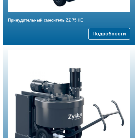
Принудительный смеситель ZZ 75 HE
Подробности