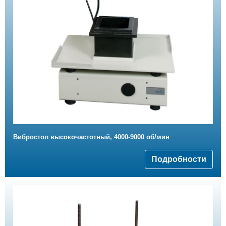
Вибростол высокочастотный, 4000-9000 об/мин
Подробности