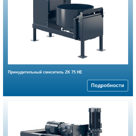
Принудительный смеситель ZK 75 HE
Подробности