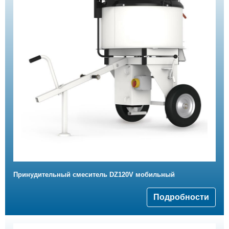
Принудительный смеситель DZ120V мобильный
Подробности