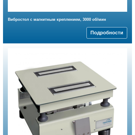
Вибростол с магнитным креплением, 3000 об/мин
Подробности