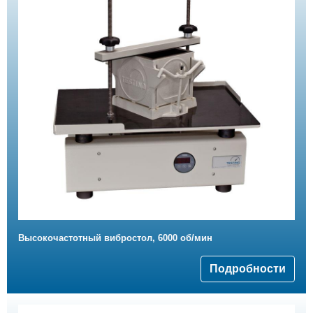
Высокочастотный вибростол, 6000 об/мин
Подробности