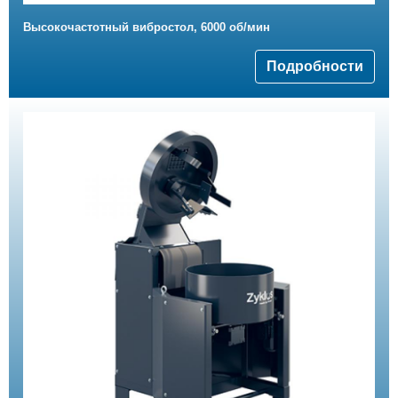
Высокочастотный вибростол, 6000 об/мин
Подробности