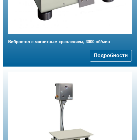
Вибростол с магнитным креплением, 3000 об/мин
Подробности