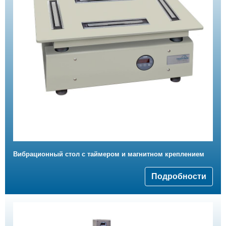
Вибрационный стол с таймером и магнитном креплением
Подробности