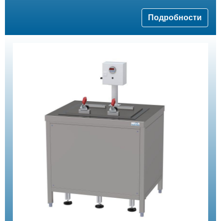
Подробности