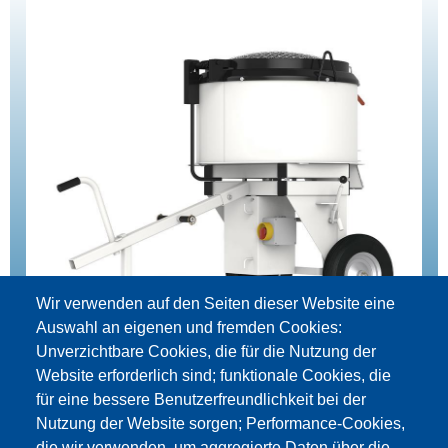
Wir verwenden auf den Seiten dieser Website eine
Auswahl an eigenen und fremden Cookies:
Unverzichtbare Cookies, die für die Nutzung der
Website erforderlich sind; funktionale Cookies, die
für eine bessere Benutzerfreundlichkeit bei der
Принудительный смеситель DZ120V стационарный
Nutzung der Website sorgen; Performance-Cookies,
die wir verwenden, um aggregierte Daten über die