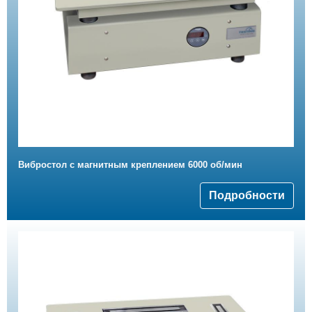
Вибростол с магнитным креплением 6000 об/мин
Подробности