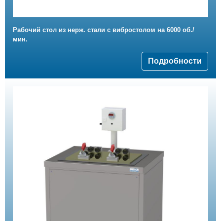
Рабочий стол из нерж. стали с вибростолом на 6000 об./
мин.
Подробности