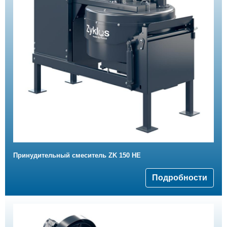
Принудительный смеситель ZK 150 HE
Подробности