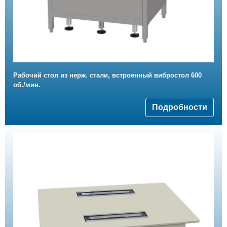
Рабочий стол из нерж. стали, встроенный вибростол 600
об./мин.
Подробности