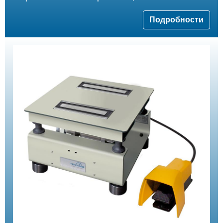
Подробности