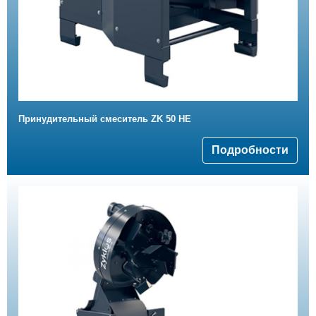
Принудительный смеситель ZK 50 HE
Подробности