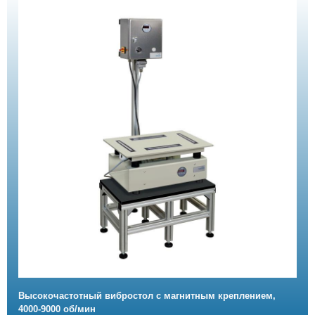
Высокочастотный вибростол с магнитным креплением,
4000-9000 об/мин