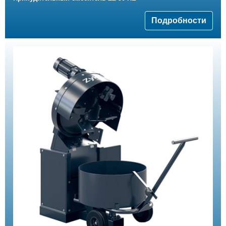
Подробности