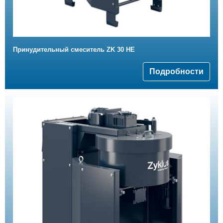
Принудительный смеситель ZK 30 HE
Подробности