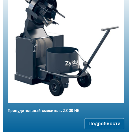
Принудительный смеситель ZZ 30 HE
Подробности