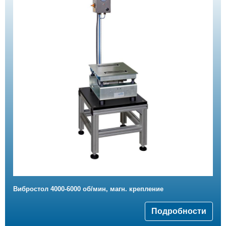
Вибростол 4000-6000 об/мин, магн. крепление
Подробности