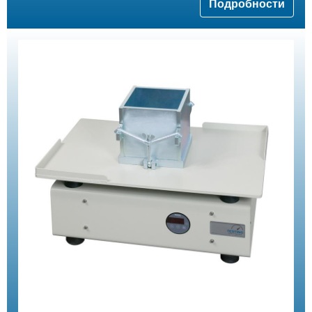
Подробности