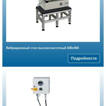
Вибрационный стол высокочастотный 600x400
Подробности