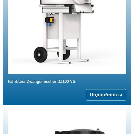
Fahrbarer Zwangsmischer DZ100 VS
Подробности