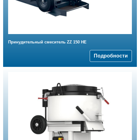
Принудительный смеситель ZZ 150 HE
Подробности