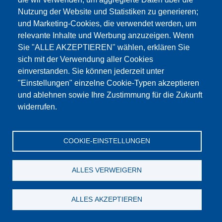
Подробности
Nutzung der Website und Statistiken zu generieren;
und Marketing-Cookies, die verwendet werden, um
relevante Inhalte und Werbung anzuzeigen. Wenn
Sie "ALLE AKZEPTIEREN" wählen, erklären Sie
sich mit der Verwendung aller Cookies
einverstanden. Sie können jederzeit unter
"Einstellungen" einzelne Cookie-Typen akzeptieren
und ablehnen sowie Ihre Zustimmung für die Zukunft
widerrufen.
COOKIE-EINSTELLUNGEN
ALLES VERWEIGERN
ALLES AKZEPTIEREN