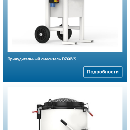
Принудительный смеситель DZ60VS
Подробности