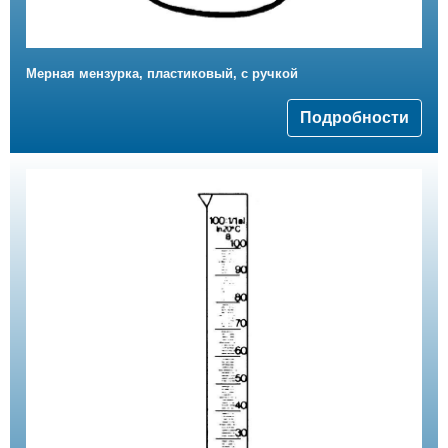
Мерная мензурка, пластиковый, с ручкой
Подробности