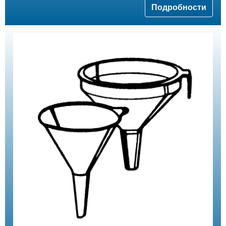
Подробности