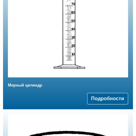
Мерный цилиндр
Подробности