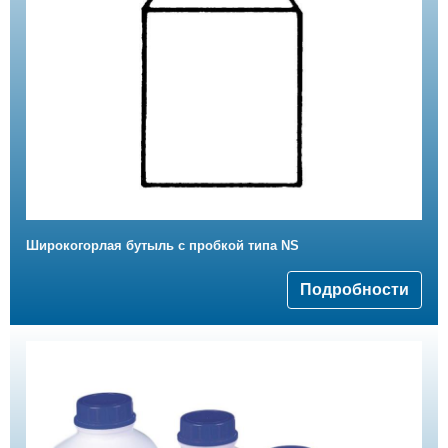
Широкогорлая бутыль с пробкой типа NS
Подробности