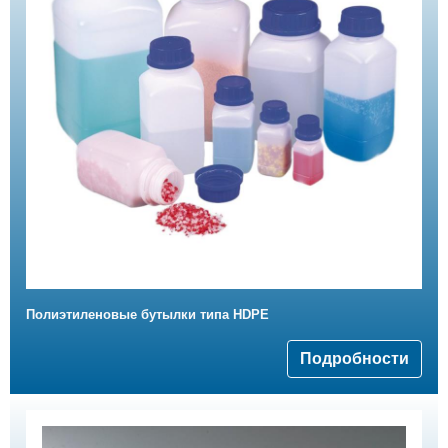
Полиэтиленовыe бутылки типа HDPE
Подробности