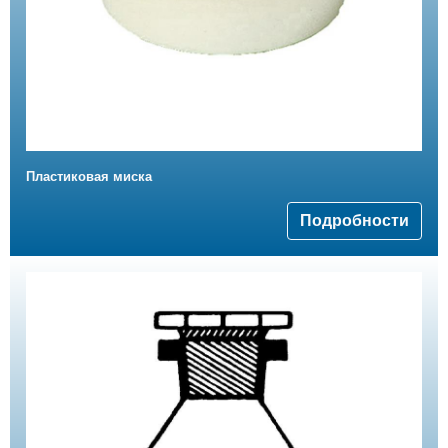
Пластиковая миска
Подробности