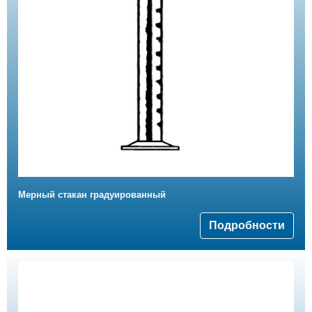
Мерный стакан градуированный
Подробности