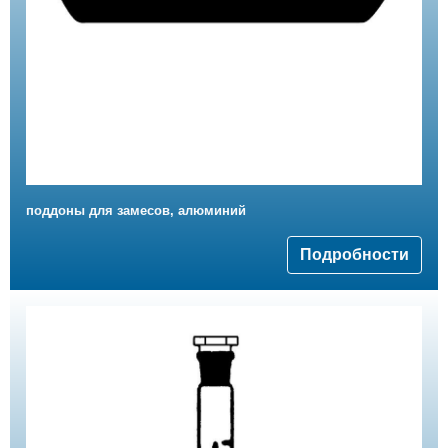
поддоны для замесов, алюминий
Подробности