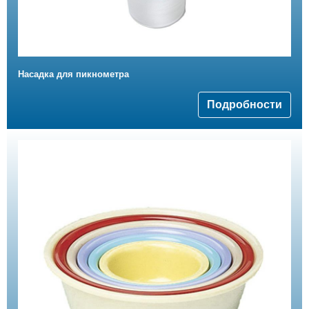
Hасадка для пикнометра
Подробности