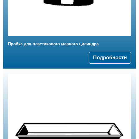
Пробка для пластикового мерного цилиндра
Подробности