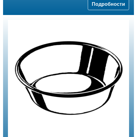
Подробности