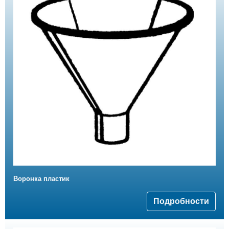
Воронка пластик
Подробности