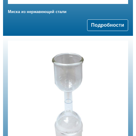
Миска из нержавеющей стали
Подробности