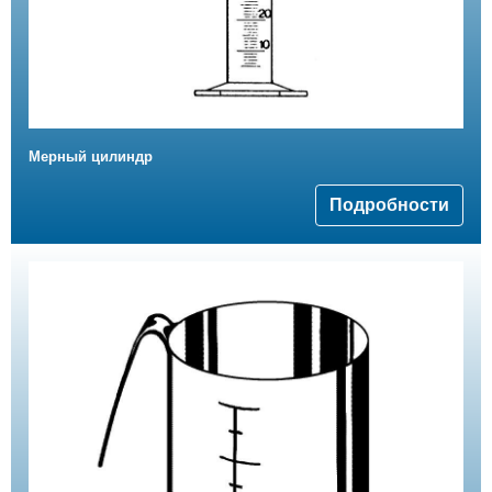
Мерный цилиндр
Подробности