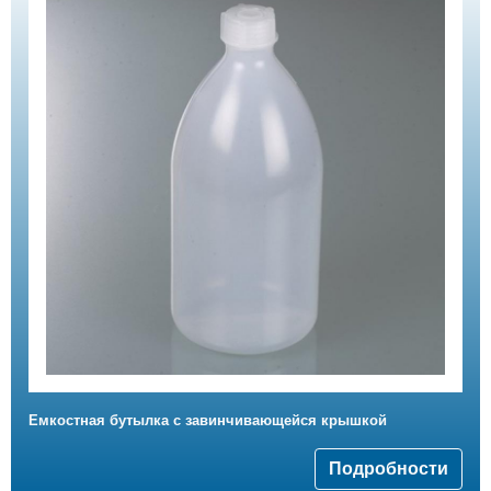
Емкостная бутылка с завинчивающейся крышкой
Подробности