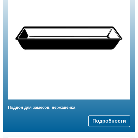
Поддон для замесов, нержавейка
Подробности