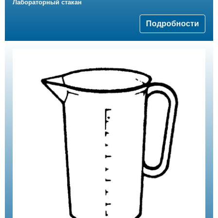
Лабораторный стакан
Подробности