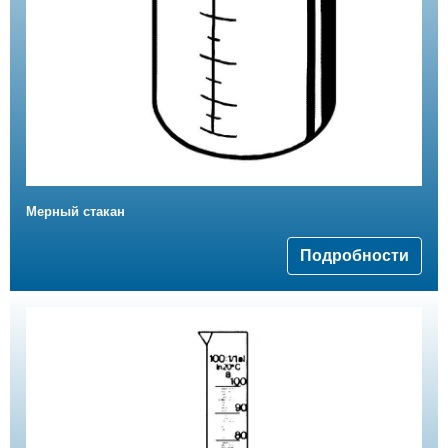
Мерный стакан
Подробности