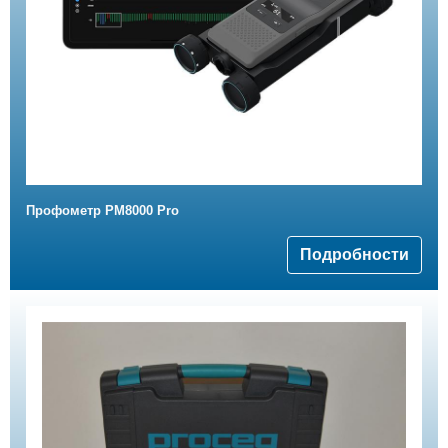
Профометр PM8000 Pro
Подробности