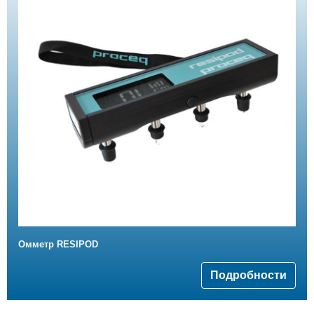
Омметр RESIPOD
Подробности