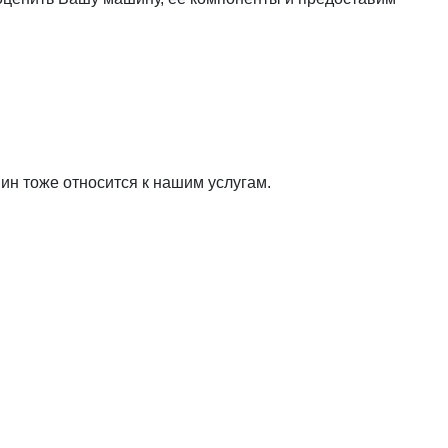
н тоже относится к нашим услугам.