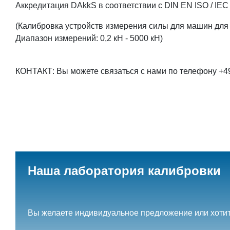
Аккредитация DAkkS в соответствии с DIN EN ISO / IE
(Калибровка устройств измерения силы для машин для
Диапазон измерений: 0,2 кН - 5000 кН)
КОНТАКТ: Вы можете связаться с нами по телефону +49
Наша лаборатория калибровки
Вы желаете индивидуальное предложение или хотит