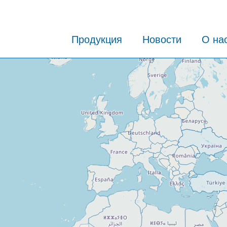
Продукция
Новости
О на