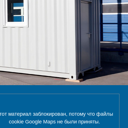
тот материал заблокирован, потому что файлы
cookie Google Maps не были приняты.