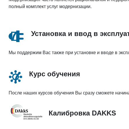
полный комплект услуг модернизации.
Установка и ввод в эксплу
Мы поддержим Вас также при установке и вводе в экс
Курс обучения
После наших курсов обучения Вы сразу сможете начина
Калибровка DAKKS