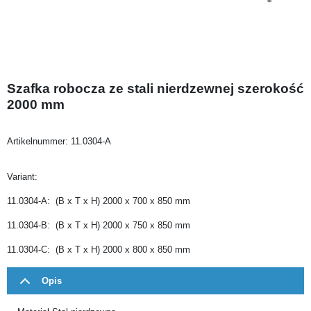
Szafka robocza ze stali nierdzewnej szerokość
2000 mm
Artikelnummer:
11.0304-A
Variant:
11.0304-A: (B x T x H) 2000 x 700 x 850 mm
11.0304-B: (B x T x H) 2000 x 750 x 850 mm
11.0304-C: (B x T x H) 2000 x 800 x 850 mm
Opis