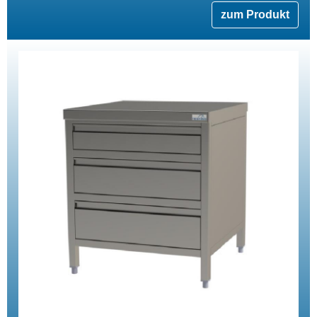
zum Produkt