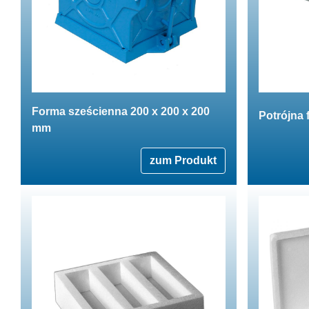
Forma sześcienna 200 x 200 x 200
Potrójna
mm
zum Produkt