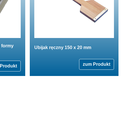
 formy
Ubijak ręczny 150 x 20 mm
zum Produkt
Produkt