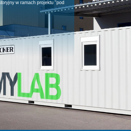
toryjny w ramach projektu "pod