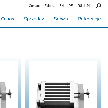
Contact
Zaloguj
EN
DE
RU
PL
O nas
Sprzedaż
Serwis
Referencje