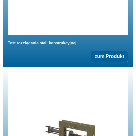
Test rozciągania stali konstrukcyjnej
zum Produkt