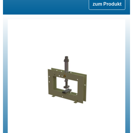
zum Produkt