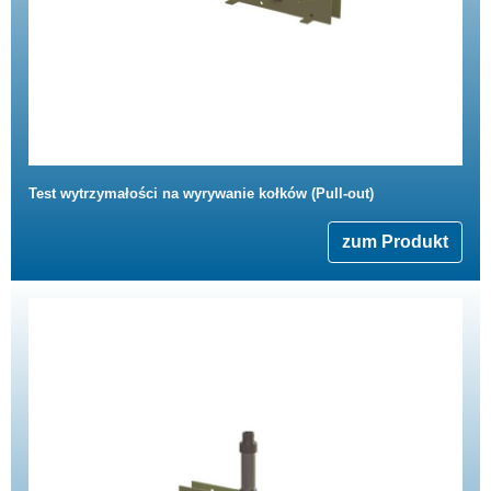
Test wytrzymałości na wyrywanie kołków (Pull-out)
zum Produkt