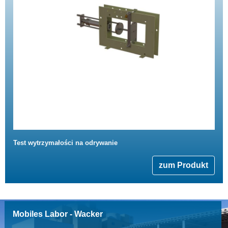
Test wytrzymałości na odrywanie
zum Produkt
Mobiles Labor - Wacker