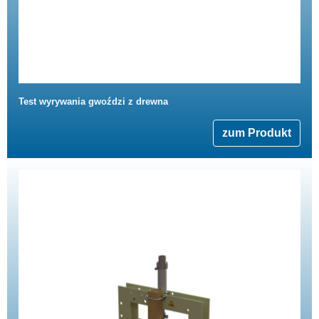
Test wyrywania gwoździ z drewna
zum Produkt