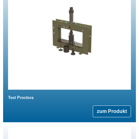
Test Proctora
zum Produkt