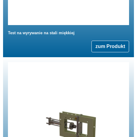
Test na wyrywanie na stali miękkiej
zum Produkt