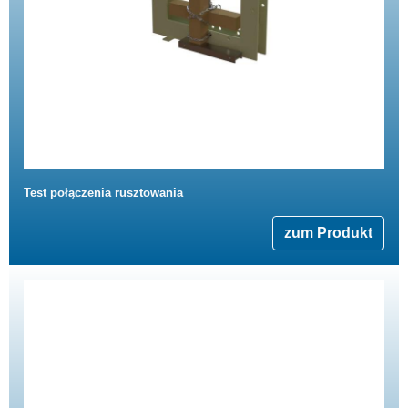
Test połączenia rusztowania
zum Produkt