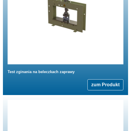
Test zginania na beleczkach zaprawy
zum Produkt