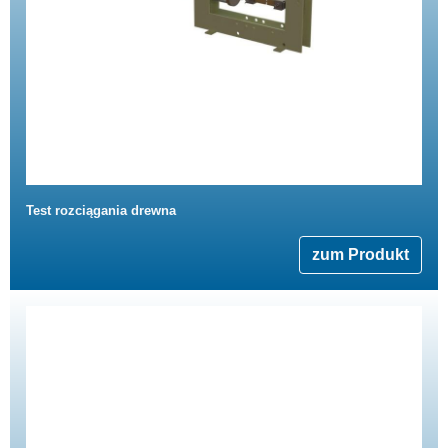
Test rozciągania drewna
zum Produkt