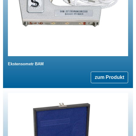
Ekstensometr BAM
zum Produkt