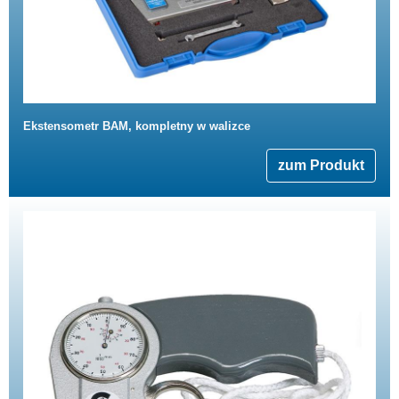
Ekstensometr BAM, kompletny w walizce
zum Produkt