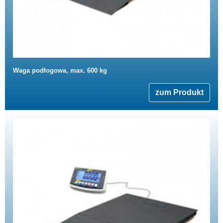
Waga podłogowa, max. 600 kg
zum Produkt