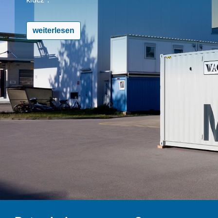
weiterlesen