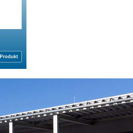
Produkt