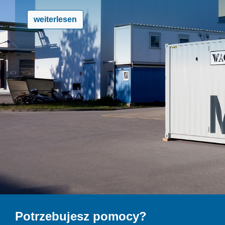
weiterlesen
Potrzebujesz pomocy?