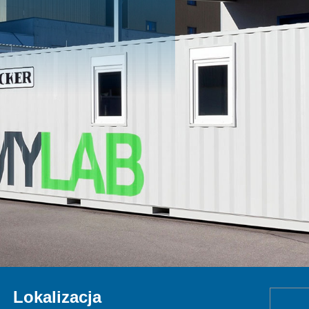
Lokalizacja