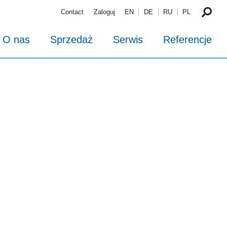
Contact
Zaloguj
EN
DE
RU
PL
O nas
Sprzedaż
Serwis
Referencje