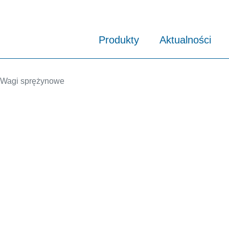
Produkty
Aktualności
Wagi sprężynowe