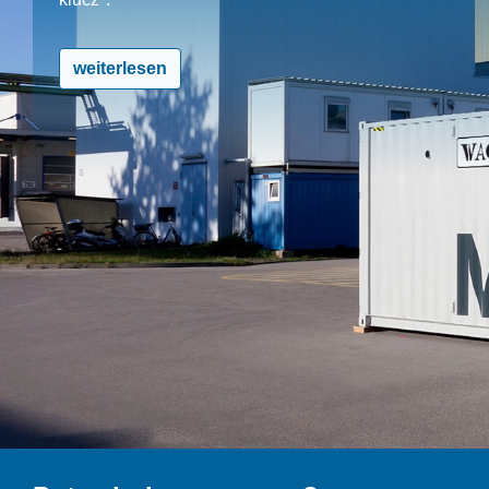
weiterlesen