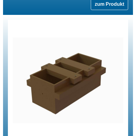
zum Produkt