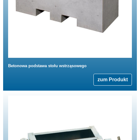
Betonowa podstawa stołu wstrząsowego
zum Produkt