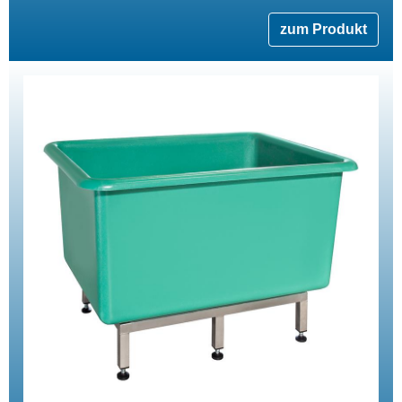
zum Produkt