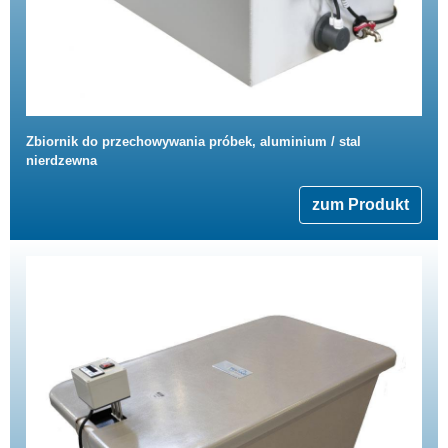
Zbiornik do przechowywania próbek, aluminium / stal
nierdzewna
zum Produkt