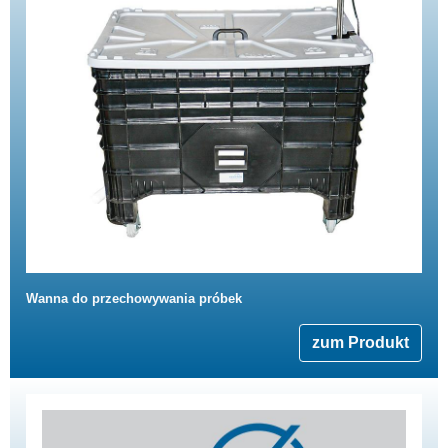
Wanna do przechowywania próbek
zum Produkt