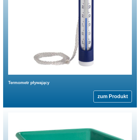
Termometr pływający
zum Produkt