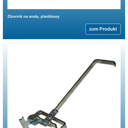
Zbiornik na wodę, plastikowy
zum Produkt