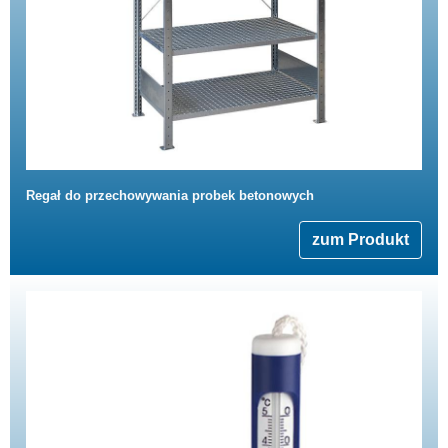
Regał do przechowywania probek betonowych
zum Produkt