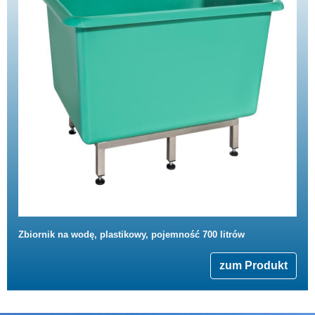
Zbiornik na wodę, plastikowy, pojemność 700 litrów
zum Produkt