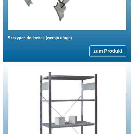
Szczypce do kostek (wersja długa)
zum Produkt