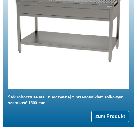
Stół roboczy ze stali nierdzewnej z przenośnikiem rolkowym,
szerokość 1500 mm
zum Produkt