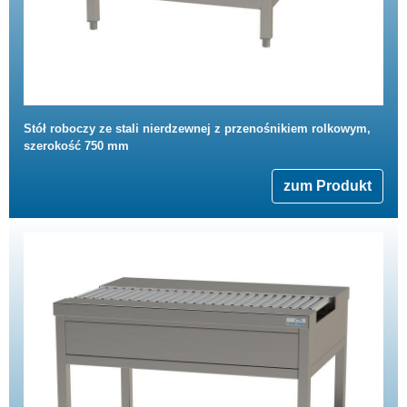
Stół roboczy ze stali nierdzewnej z przenośnikiem rolkowym,
szerokość 750 mm
zum Produkt