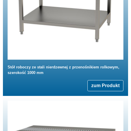
Stół roboczy ze stali nierdzewnej z przenośnikiem rolkowym,
szerokość 1000 mm
zum Produkt