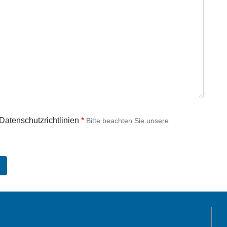
 Datenschutzrichtlinien
Bitte beachten Sie unsere