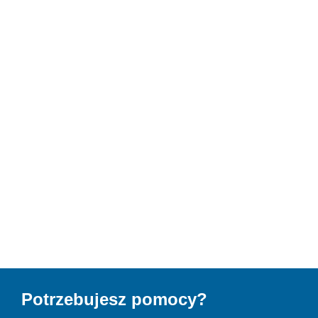
Potrzebujesz pomocy?