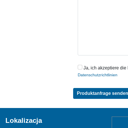
Ja, ich akzeptiere die
Datenschutzrichtlinien
Lokalizacja