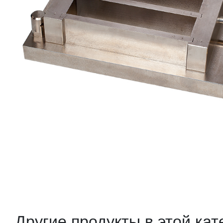
Другие продукты в этой кат