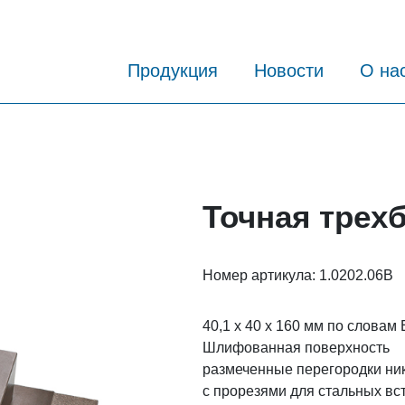
Продукция
Новости
О на
Точная трех
Номер артикула:
1.0202.06B
40,1 x 40 x 160 мм по словам
Шлифованная поверхность
размеченные перегородки ни
с прорезями для стальных вс