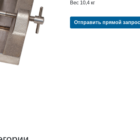
Вес 10,4 кг
Отправить прямой запро
егории