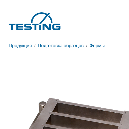
Перейти к основному содержанию
Продукция
Подготовка образцов
Формы