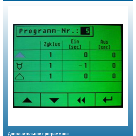
Дополнительное программное