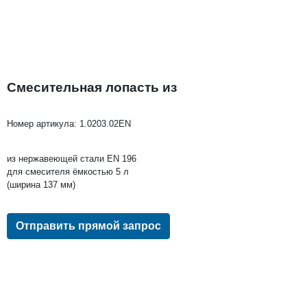
Смесительная лопасть из
Номер артикула:
1.0203.02EN
из нержавеющей стали EN 196
для смесителя ёмкостью 5 л
(ширина 137 мм)
Отправить прямой запрос