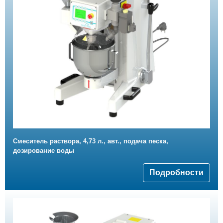
Смеситель раствора, 4,73 л., авт., подача песка,
дозирование воды
Подробности