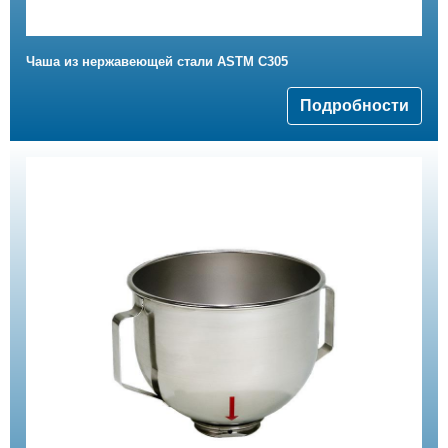
Чаша из нержавеющей стали ASTM C305
Подробности