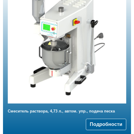
Смеситель раствора, 4,73 л., автом. упр., подача песка
Подробности