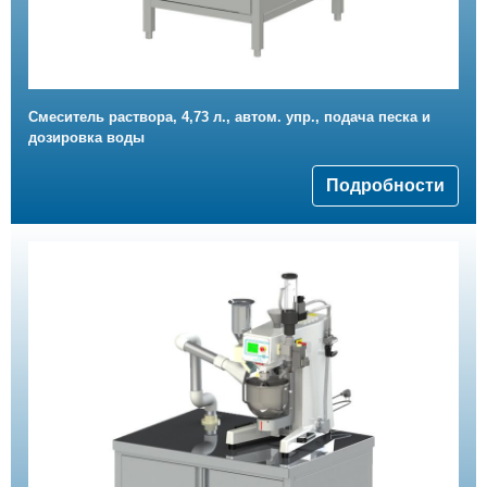
Смеситель раствора, 4,73 л., автом. упр., подача песка и
дозировка воды
Подробности