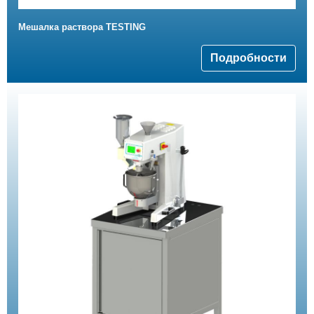
Мешалка раствора TESTING
Подробности