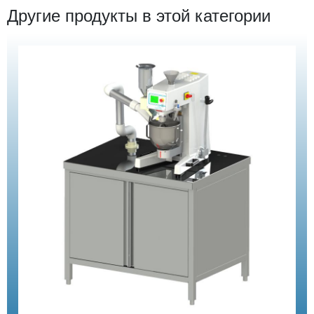
Другие продукты в этой категории