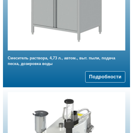
Смеситель раствора, 4,73 л., автом., выт. пыли, подача
песка, дозировка воды
Подробности