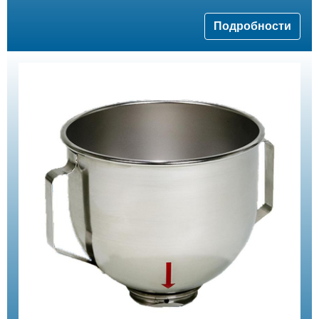
Подробности