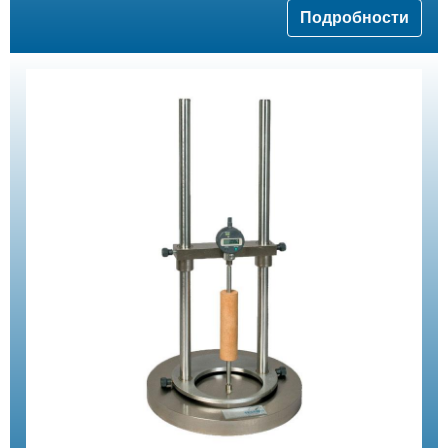
Подробности