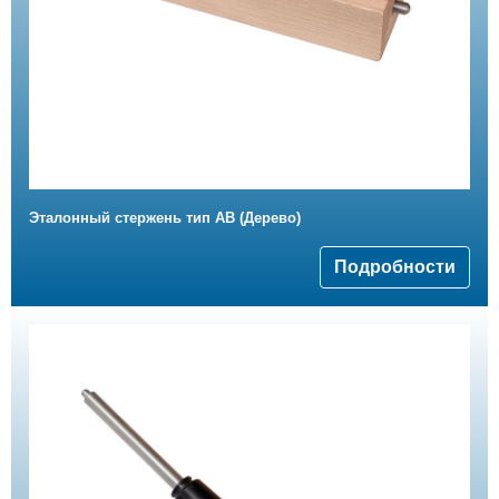
Эталонный стержень тип АВ (Дерево)
Подробности