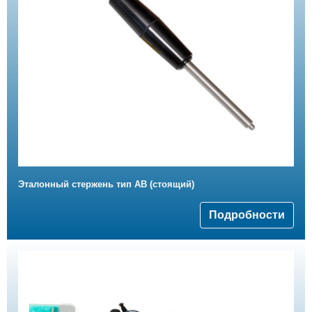
Эталонный стержень тип АВ (стоящий)
Подробности