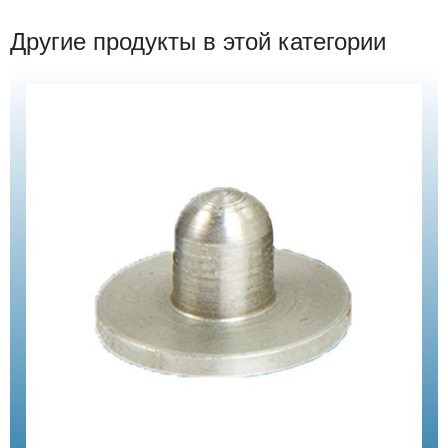
Другие продукты в этой категории