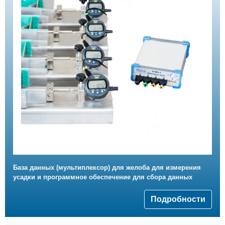
База данных (мультиплексор) для желоба для измерения
усадки и программное обеспечение для сбора данных
Подробности