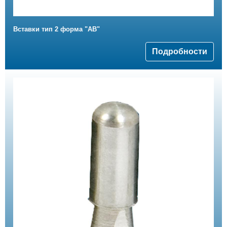
Вставки тип 2 форма "АВ"
Подробности