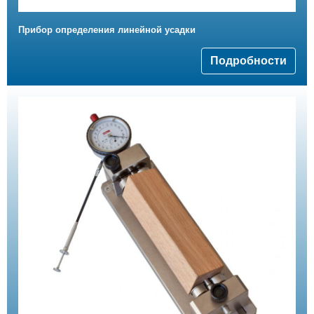
Прибор определения линейной усадки
Подробности