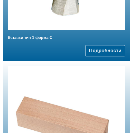
Вставки тип 1 форма C
Подробности