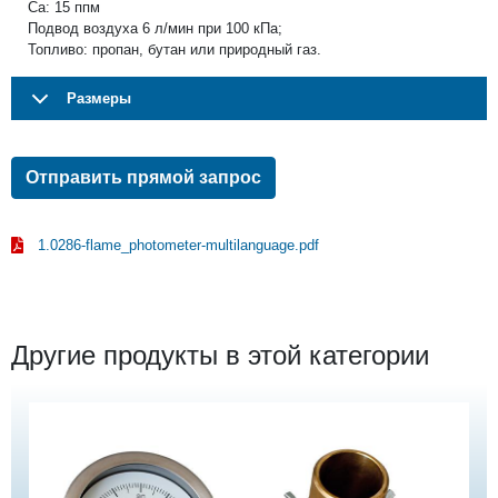
Ca: 15 ппм
Подвод воздуха 6 л/мин при 100 кПа;
Топливо: пропан, бутан или природный газ.
Pазмеры
Отправить прямой запрос
1.0286-flame_photometer-multilanguage.pdf
Другие продукты в этой категории