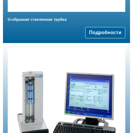
U-образная стеклянная трубка
Подробности