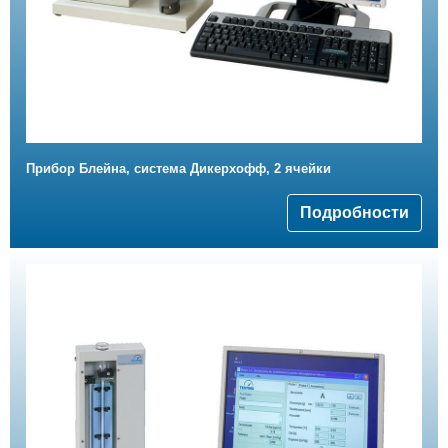
Прибор Блейна, система Дикерхофф, 2 ячейки
Подробности