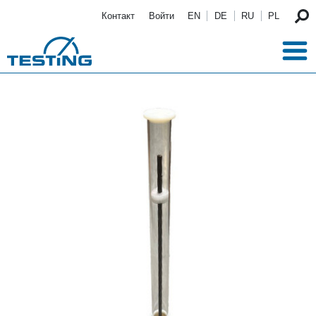
Перейти к основному содержанию
Контакт
Войти
EN
DE
RU
PL