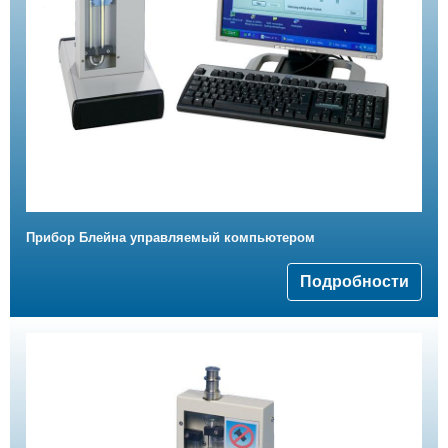
Прибор Блейна управляемый компьютером
Подробности