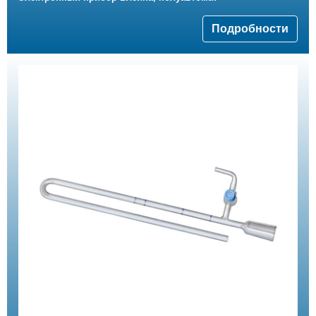
Подробности