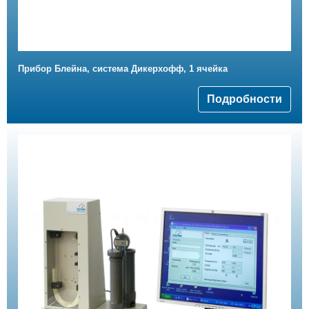
Прибор Блейна, система Дикерхофф, 1 ячейка
Подробности