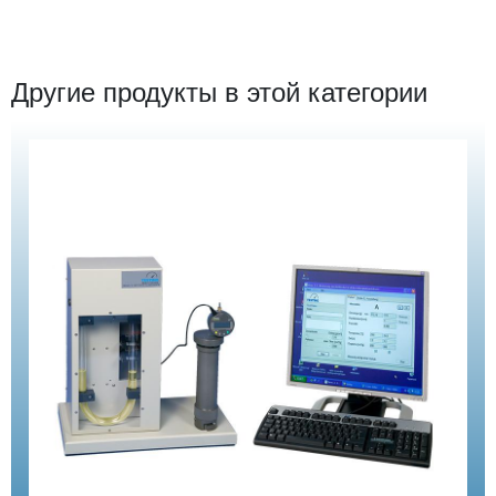
Другие продукты в этой категории