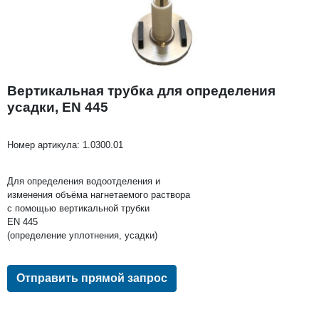
Вертикальная трубка для определения
усадки, EN 445
Номер артикула:
1.0300.01
Для определения водоотделения и
изменения объёма нагнетаемого раствора
с помощью вертикальной трубки
EN 445
(определение уплотнения, усадки)
Отправить прямой запрос