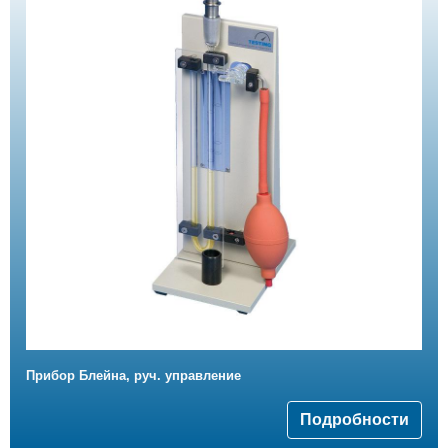
Прибор Блейна, руч. управление
Подробности