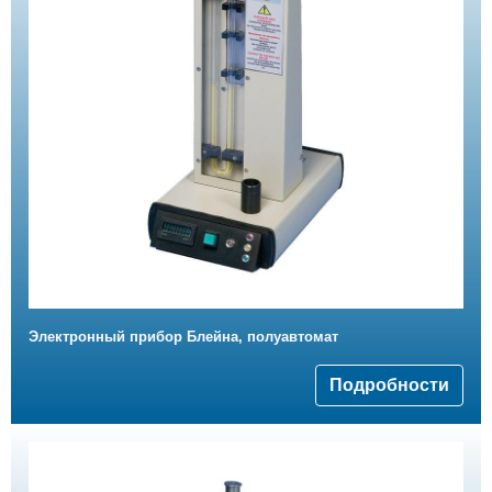
Электронный прибор Блейна, полуавтомат
Подробности