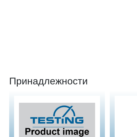
Принадлежности