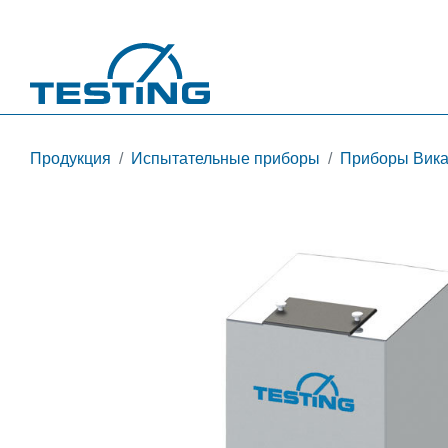
Перейти к основному содержанию
Продукция
Испытательные приборы
Приборы Вика 