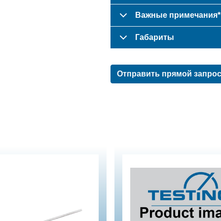
Важные примечания*
Габариты
Отправить прямой запро