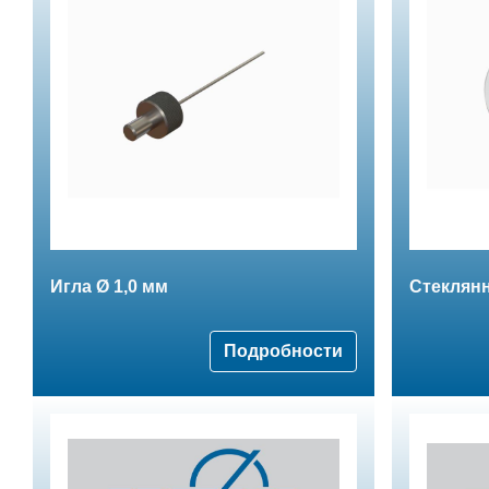
Игла Ø 1,0 мм
Стеклянн
Подробности