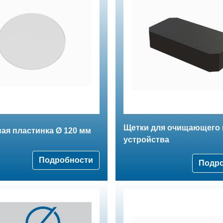
Щетки для очищающего 
ая пластинка Ø 120 мм
устройства
Подробности
Подр