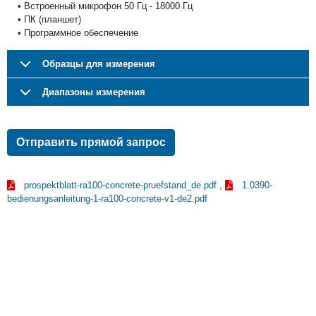
• Встроенный микрофон 50 Гц - 18000 Гц
• ПК (планшет)
• Программное обеспечение
Образцы для измерения
Диапазоны измерения
Отправить прямой запрос
prospektblatt-ra100-concrete-pruefstand_de.pdf
,
1.0390-
bedienungsanleitung-1-ra100-concrete-v1-de2.pdf