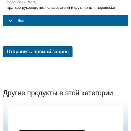
переноски, мел,
краткое руководство пользователя и футляр для переноски
Вес
Отправить прямой запрос
Другие продукты в этой категории