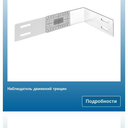
Наблюдатель движений трещин
Подробности