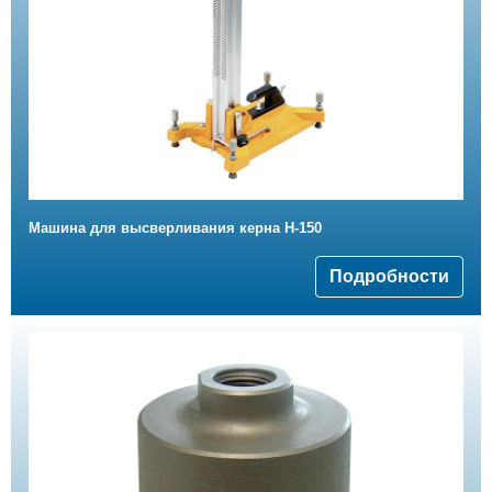
Машина для высверливания керна Н-150
Подробности