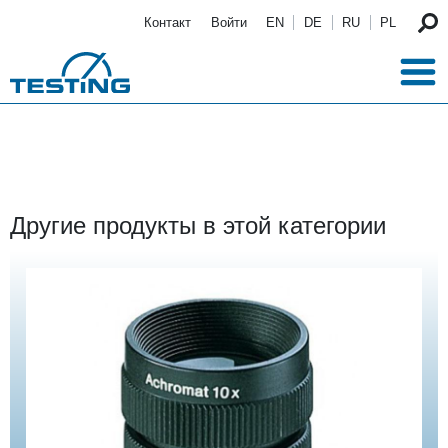
Перейти к основному содержанию
Контакт
Войти
EN
DE
RU
PL
Другие продукты в этой категории