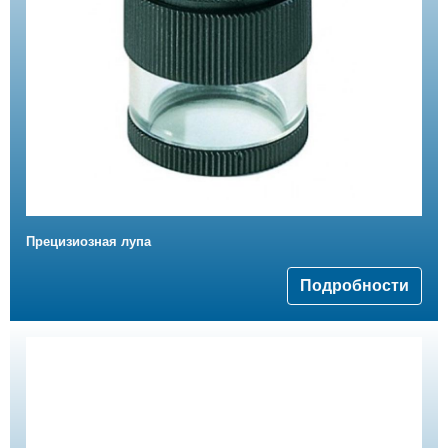
Прецизиозная лупа
Подробности