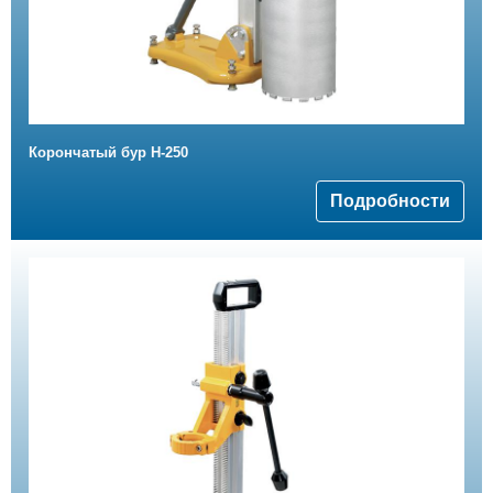
Корончатый бур H-250
Подробности