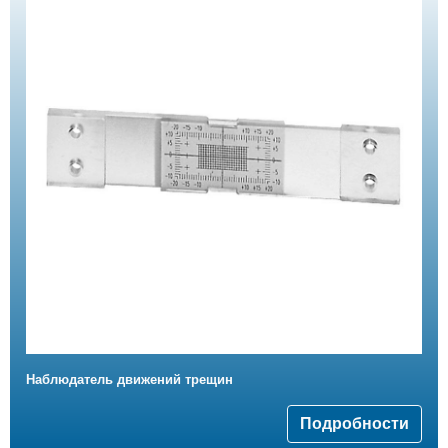
Наблюдатель движений трещин
Подробности