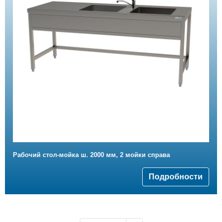
Рабочий стол-мойка ш. 2000 мм, 2 мойки справа
Подробности