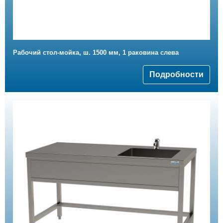
Рабочий стол-мойка, ш. 1500 мм, 1 раковина слева
Подробности