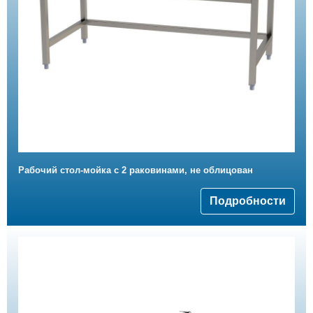
Рабочий стол-мойка с 2 раковинами, не облицован
Подробности