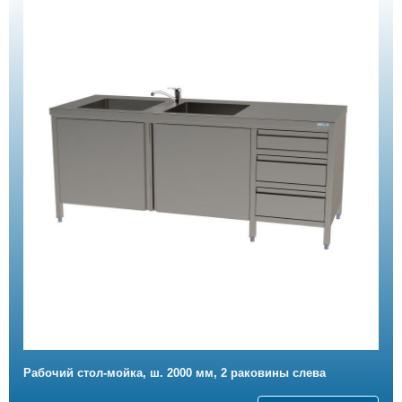
Рабочий стол-мойка, ш. 2000 мм, 2 раковины слева