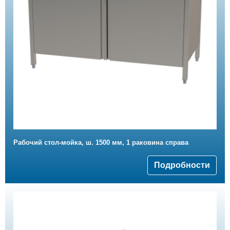
Рабочий стол-мойка, ш. 1500 мм, 1 раковина справа
Подробности