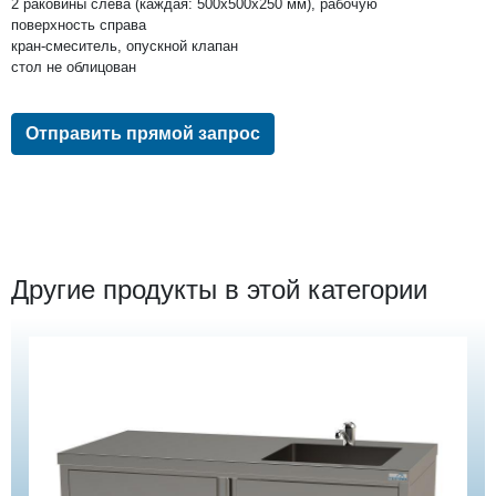
2 раковины слева (каждая: 500х500х250 мм), рабочую
поверхность справа
кран-смеситель, опускной клапан
стол не облицован
Отправить прямой запрос
Другие продукты в этой категории