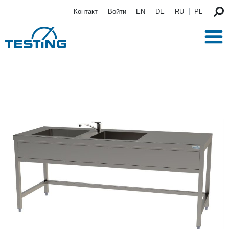
Перейти к основному содержанию
Контакт
Войти
EN
DE
RU
PL