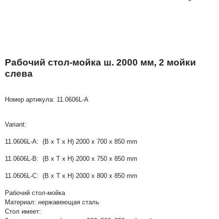
Рабочий стол-мойка ш. 2000 мм, 2 мойки
слева
Номер артикула:
11.0606L-A
Variant:
11.0606L-A: (B x T x H) 2000 x 700 x 850 mm
11.0606L-B: (B x T x H) 2000 x 750 x 850 mm
11.0606L-C: (B x T x H) 2000 x 800 x 850 mm
Рабочий стол-мойка
Материал: нержавеющая сталь
Стол имеет: