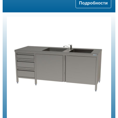
Подробности