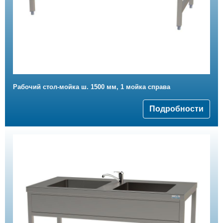
Рабочий стол-мойка ш. 1500 мм, 1 мойка справа
Подробности