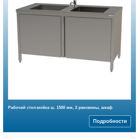
Рабочий стол-мойка ш. 1500 мм, 2 раковины, шкаф
Подробности