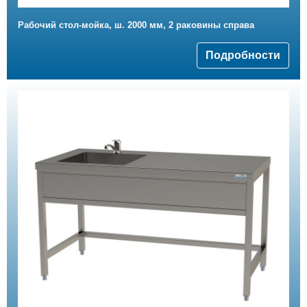
Рабочий стол-мойка, ш. 2000 мм, 2 раковины справа
Подробности