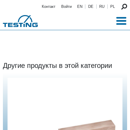
Перейти к основному содержанию
Контакт
Войти
EN
DE
RU
PL
Другие продукты в этой категории