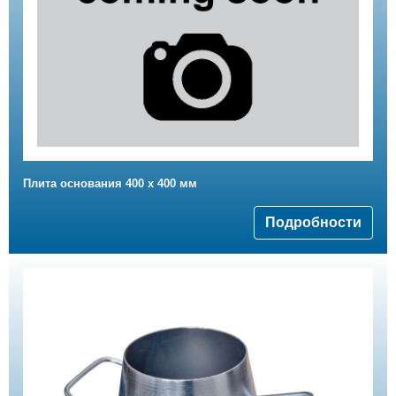
Плита основания 400 х 400 мм
Подробности