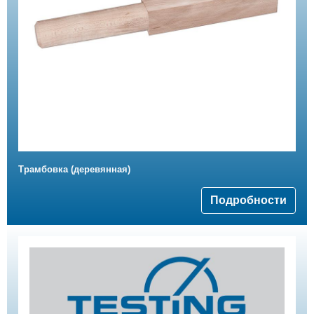
Трамбовка (деревянная)
Подробности