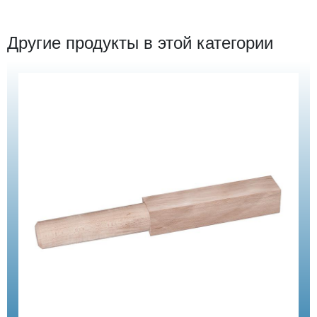
Другие продукты в этой категории