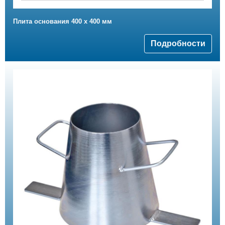
Плита основания 400 х 400 мм
Подробности