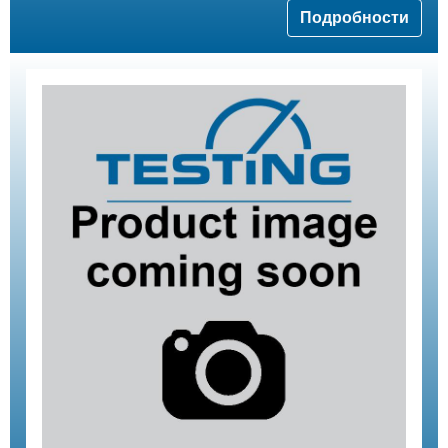
Подробности