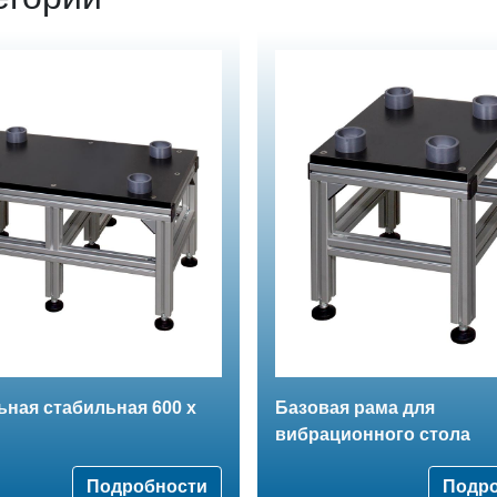
ная стабильная 600 x
Базовая рама для
вибрационного стола
Подробности
Подр