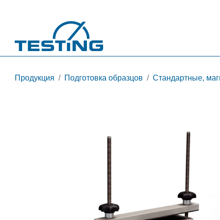
Перейти к основному содержанию
Продукция
Подготовка образцов
Стандартные, маг