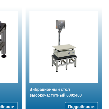
Вибрационный стол
высокочастотный 600x400
обности
Подробности