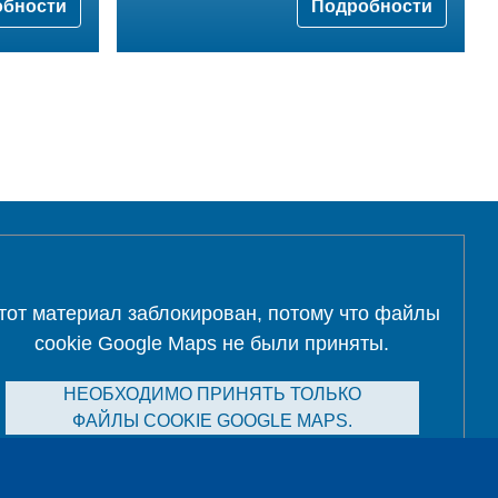
обности
Подробности
тот материал заблокирован, потому что файлы
cookie Google Maps не были приняты.
НЕОБХОДИМО ПРИНЯТЬ ТОЛЬКО
ФАЙЛЫ COOKIE GOOGLE MAPS.
Alle Cookies akzeptieren