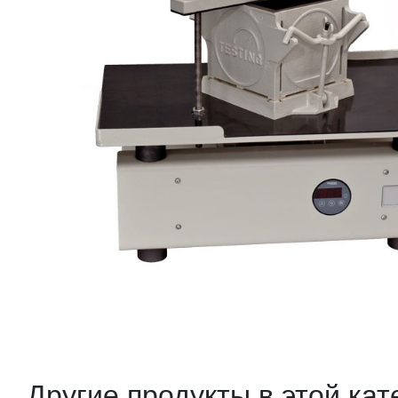
Другие продукты в этой кат