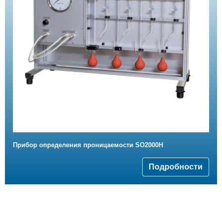
Прибор определения проницаемости SO2000H
Подробности