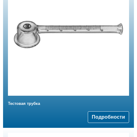
Тестовая трубка
Подробности