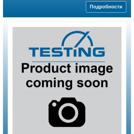
Подробности