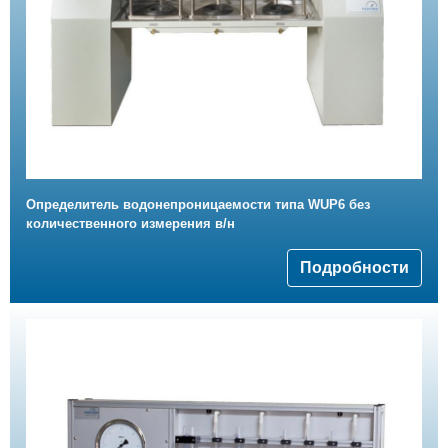
Определитель водонепроницаемости типа WUP6 без
количественного измерения в/н
Подробности