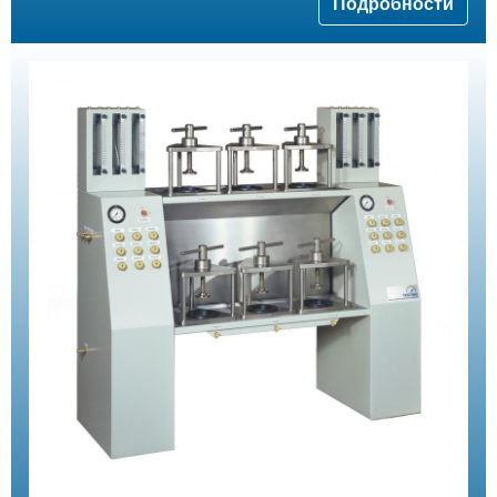
Подробности