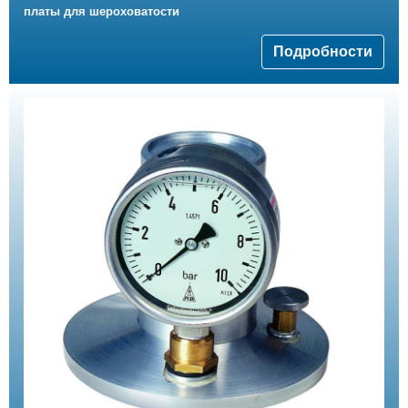
платы для шероховатости
Подробности