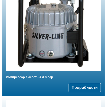
компрессор ёмкость 4 л 8 бар
Подробности