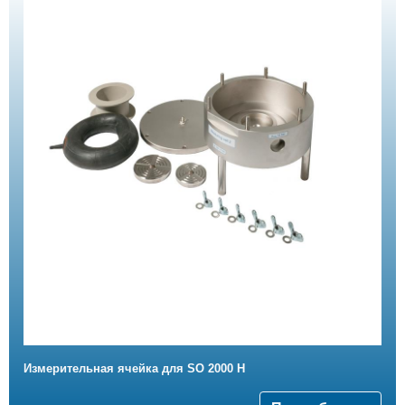
Измерительная ячейка для SO 2000 H