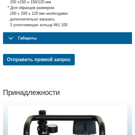
150 х150 х 150/120 мм
* Для образцов размером
200 х 200 х 120 мм необходимо
дополнительно заказать
3 уплотняющих кольца WU 100
Габариты
Отправить прямой запрос
Принадлежности