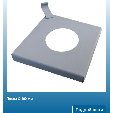
Платы Ø 100 мм
Подробности