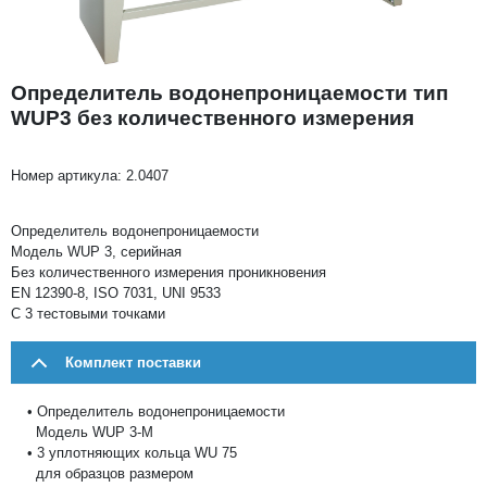
Определитель водонепроницаемости тип
WUP3 без количественного измерения
Номер артикула:
2.0407
Определитель водонепроницаемости
Модель WUP 3, серийная
Без количественного измерения проникновения
EN 12390-8, ISO 7031, UNI 9533
С 3 тестовыми точками
Комплект поставки
• Определитель водонепроницаемости
Модель WUP 3-M
• 3 уплотняющих кольца WU 75
для образцов размером