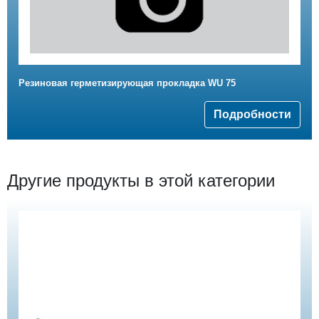
Резиновая герметизирующая прокладка WU 75
Подробности
Другие продукты в этой категории