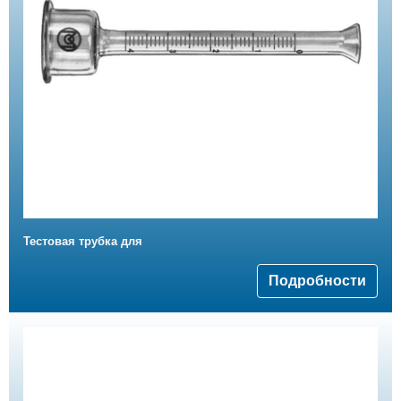
Тестовая трубка для
Подробности