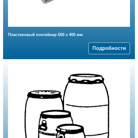
Пластиковый контейнер 600 x 400 мм
Подробности