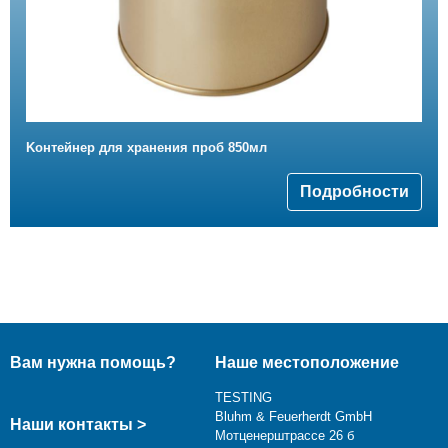
Kонтейнер для хранения проб 850мл
Подробности
Вам нужна помощь?
Наше местоположение
TESTING
Bluhm & Feuerherdt GmbH
Наши контакты >
Мотценерштрассе 26 б