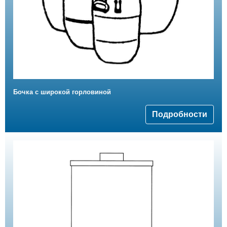
Бочка с широкой горловиной
Подробности