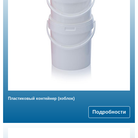
Пластиковый контейнер (хоблок)
Подробности