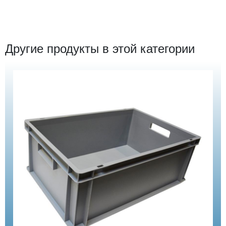
Другие продукты в этой категории