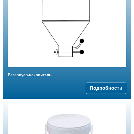
Резервуар-накопитель
Подробности