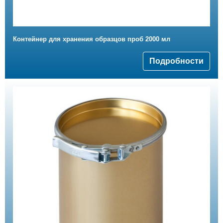
Контейнер для хранения образцов проб 2000 мл
Подробности