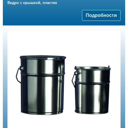
Ведро с крышкой, пластик
Подробности