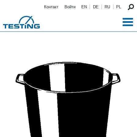
Перейти к основному содержанию
Контакт
Войти
EN
DE
RU
PL