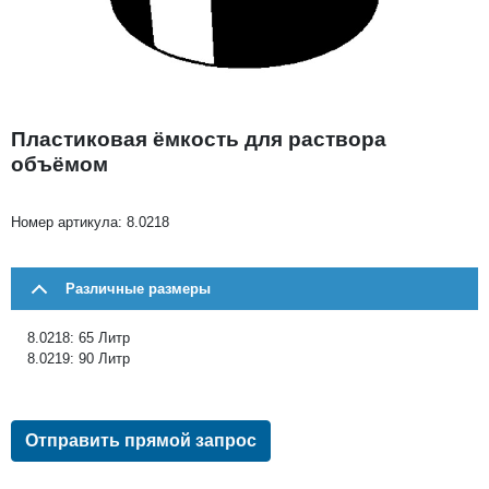
Пластиковая ёмкость для раствора
объёмом
Номер артикула:
8.0218
Различные размеры
8.0218: 65 Литр
8.0219: 90 Литр
Отправить прямой запрос