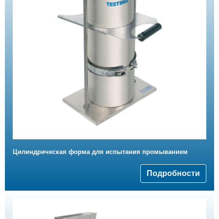
Цилиндрическая форма для испытания промыванием
Подробности