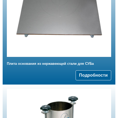
Плита основания из нержавеющей стали для СУБа
Подробности