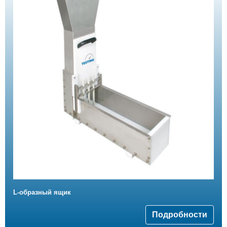
L-образный ящик
Подробности