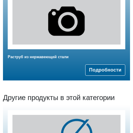
Раструб из нержавеющей стали
Подробности
Другие продукты в этой категории