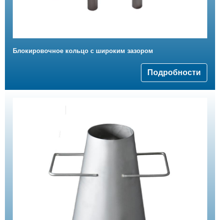
Блокировочное кольцо с широким зазором
Подробности