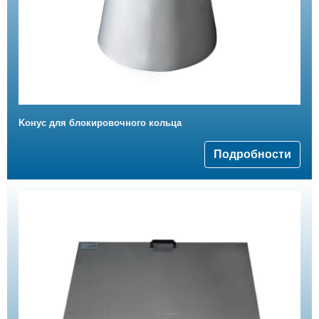
Kонус для блокировочного кольца
Подробности