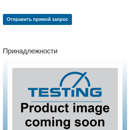
Отправить прямой запрос
Принадлежности