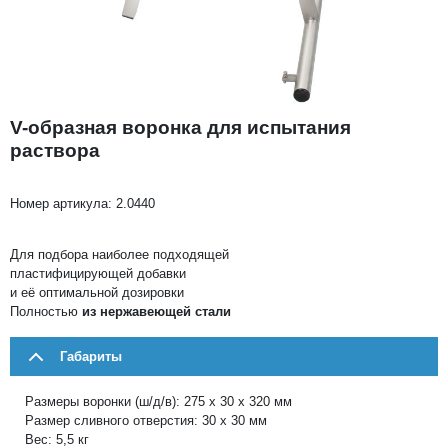
V-образная воронка для испытания
раствора
Номер артикула:
2.0440
Для подбора наиболее подходящей
пластифицирующей добавки
и её оптимальной дозировки
Полностью
из нержавеющей стали
Габариты
Размеры воронки (ш/д/в): 275 х 30 х 320 мм
Размер сливного отверстия: 30 х 30 мм
Вес: 5,5 кг