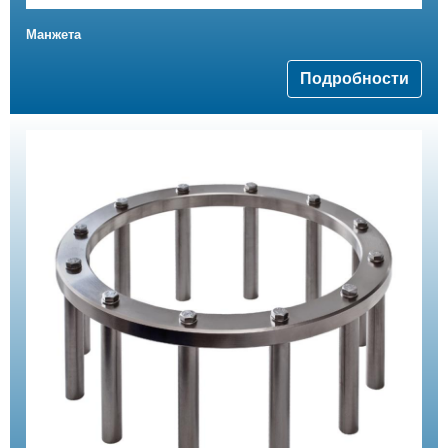
Манжета
Подробности