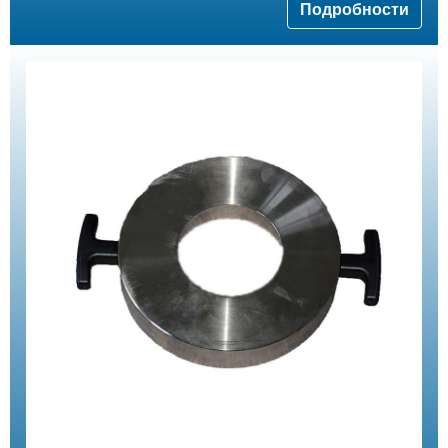
Подробности