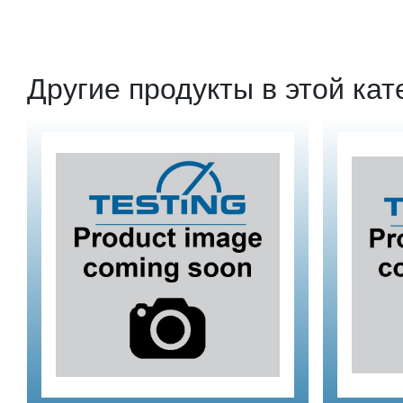
Другие продукты в этой кат