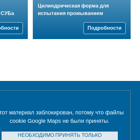
Цилиндрическая форма для
 СУБа
испытания промыванием
обности
Подробности
тот материал заблокирован, потому что файлы
cookie Google Maps не были приняты.
НЕОБХОДИМО ПРИНЯТЬ ТОЛЬКО