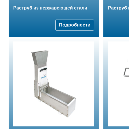
Раструб из нержавеющей стали
Раструб
Подробности