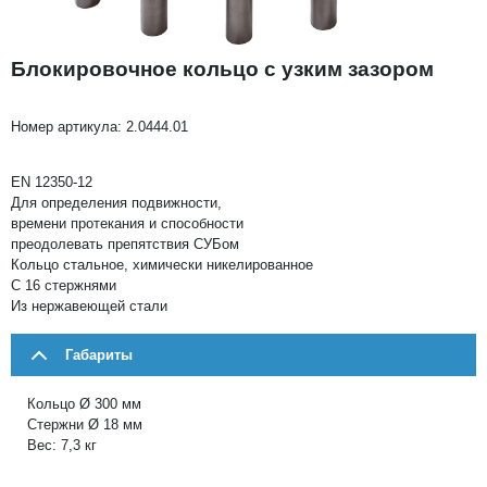
Блокировочное кольцо с узким зазором
Номер артикула:
2.0444.01
EN 12350-12
Для определения подвижности,
времени протекания и способности
преодолевать препятствия СУБом
Кольцо стальное, химически никелированное
С 16 стержнями
Из нержавеющей стали
Габариты
Кольцо Ø 300 мм
Стержни Ø 18 мм
Вес: 7,3 кг