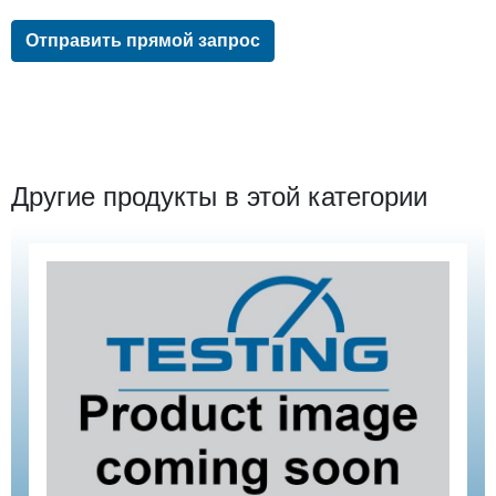
Отправить прямой запрос
Другие продукты в этой категории