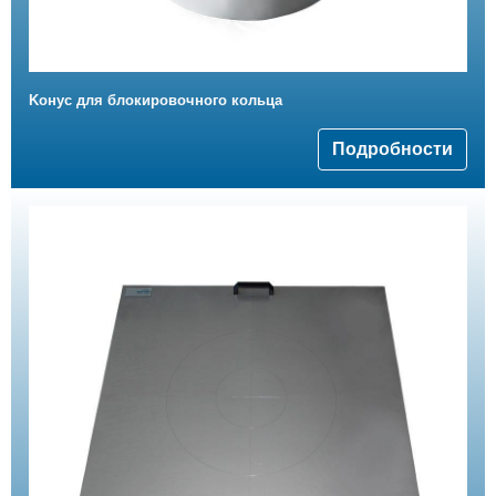
Kонус для блокировочного кольца
Подробности