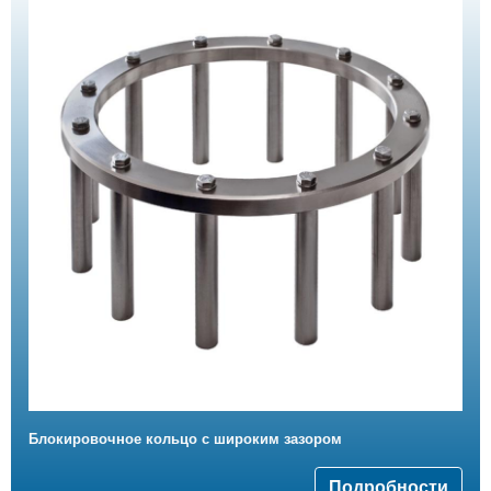
Блокировочное кольцо с широким зазором
Подробности