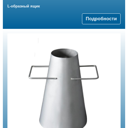
L-образный ящик
Подробности