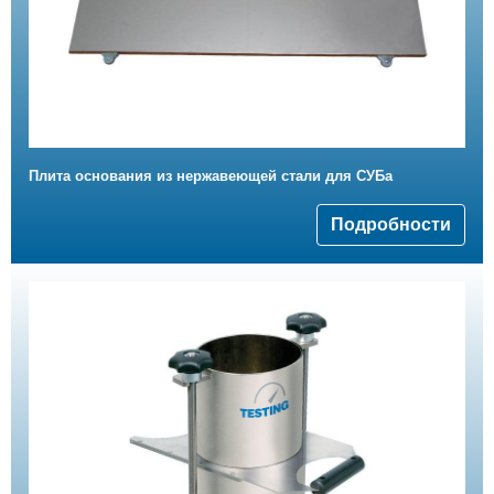
Плита основания из нержавеющей стали для СУБа
Подробности