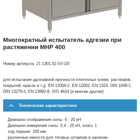
Многократный испытатель адгезии при
растяжении MHP 400
Номер артикула:
21.1301.02-SV-i20
для испытания адгезивной прочности плиточных клеев, растворов,
покрытий, красок и т.д. EN 12004-2, EN 12002, EN 1324, DIN 1048-2,
DIN 13279-2, EN 13892-8, ISO 4624 (и многие другие).
Технические характеристики
Диапазон отображения силы: 0 - 20 кН
Диапазон измерения силы: 0,4 - 20 кН, класс 1
ход поршня: 100 мм
различные емкости для тяговых штампов в наличии