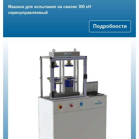
Машина для испытания на сжатие 300 кН
сервоуправляемый
Подробности