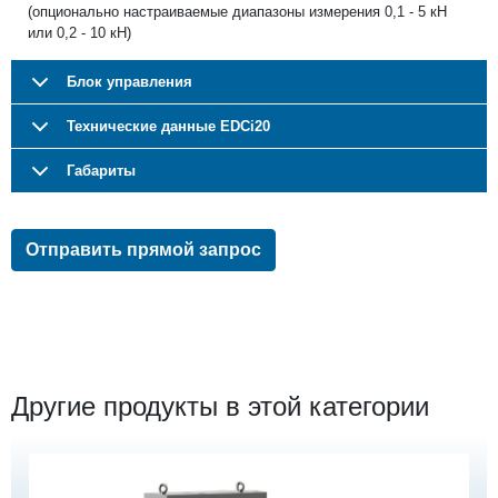
(опционально настраиваемые диапазоны измерения 0,1 - 5 кН
или 0,2 - 10 кН)
Блок управления
Технические данные EDCi20
Габариты
Отправить прямой запрос
Другие продукты в этой категории