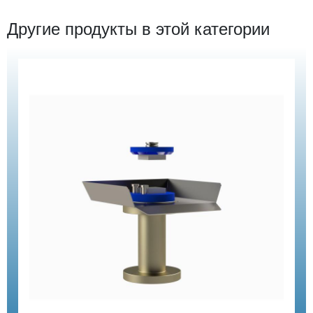
Другие продукты в этой категории