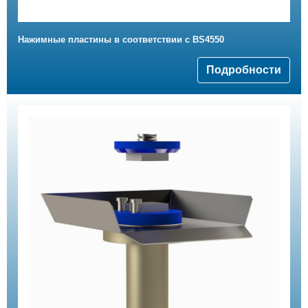
Нажимные пластины в соответствии с BS4550
Подробности