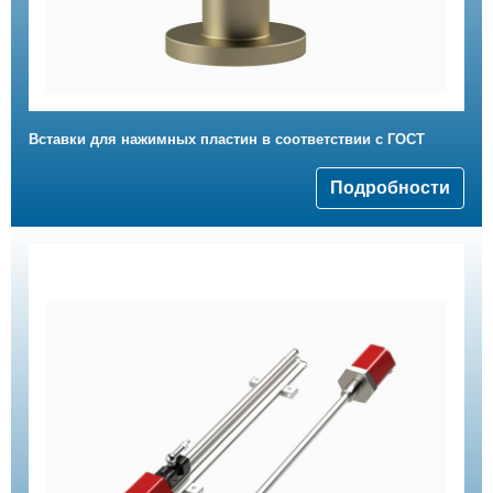
Вставки для нажимных пластин в соответствии с ГОСТ
Подробности