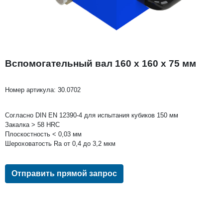
Вспомогательный вал 160 x 160 x 75 мм
Номер артикула:
30.0702
Согласно DIN EN 12390-4 для испытания кубиков 150 мм
Закалка > 58 HRC
Плоскостность < 0,03 мм
Шероховатость Ra от 0,4 до 3,2 мкм
Отправить прямой запрос