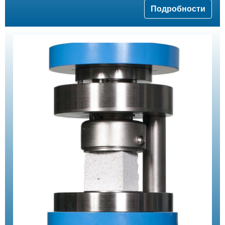
Подробности