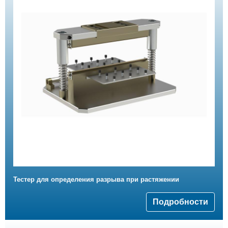
Тестер для определения разрыва при растяжении
Подробности