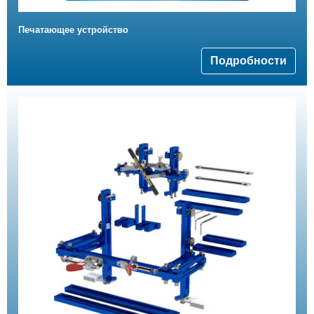
Печатающее устройство
Подробности