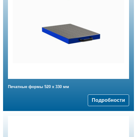
Печатные формы 520 x 330 мм
Подробности