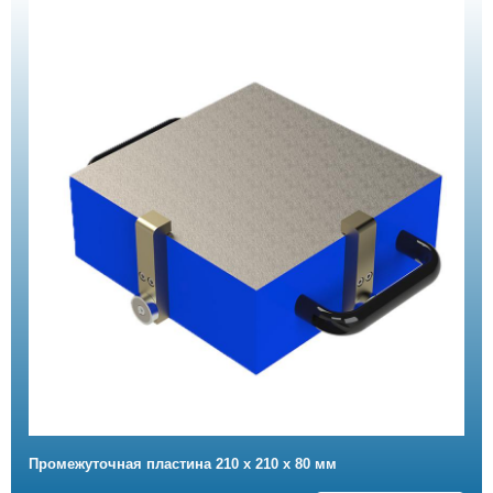
Промежуточная пластина 210 x 210 x 80 мм