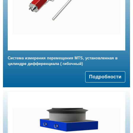
Система измерения перемещения MTS, установленная в
цилиндре дифференциала ( гибочный)
Подробности