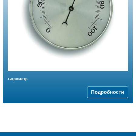
гигрометр
Подробности