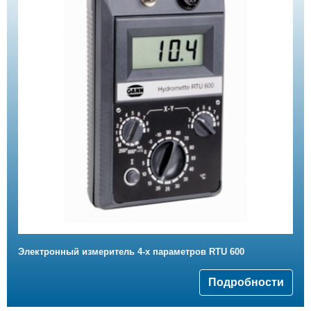
Электронный измеритель 4-х параметров RTU 600
Подробности