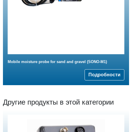
Mobile moisture probe for sand and gravel (SONO-M1)
Подробности
Другие продукты в этой категории