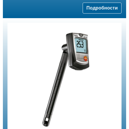
Подробности