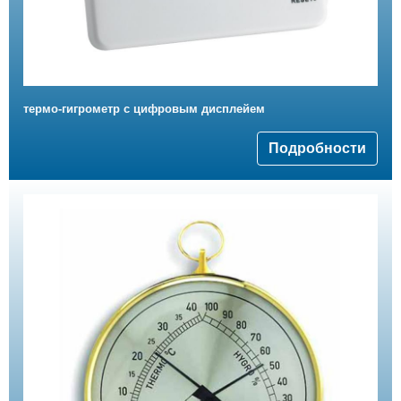
термо-гигрометр с цифровым дисплейем
Подробности