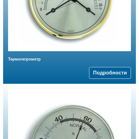
Термогигрометр
Подробности