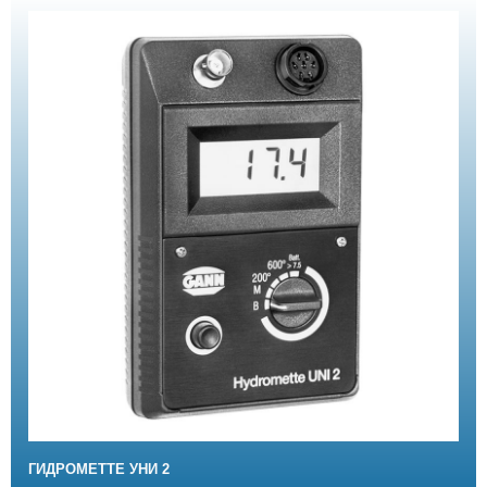
ГИДРОМЕТТЕ УНИ 2