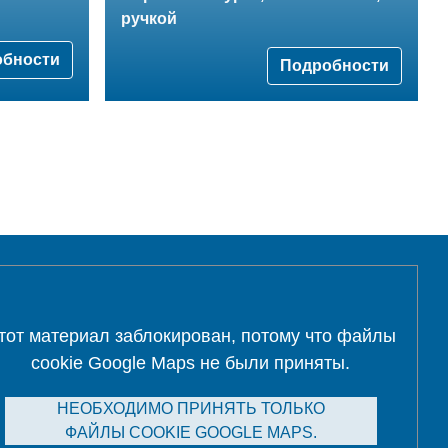
ручкой
обности
Подробности
тот материал заблокирован, потому что файлы
cookie Google Maps не были приняты.
НЕОБХОДИМО ПРИНЯТЬ ТОЛЬКО
ФАЙЛЫ COOKIE GOOGLE MAPS.