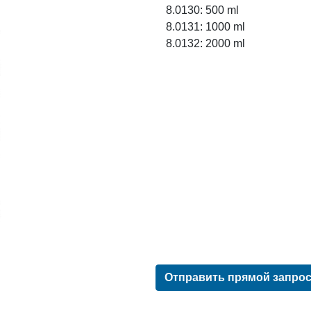
8.0130: 500 ml
8.0131: 1000 ml
8.0132: 2000 ml
Отправить прямой запро