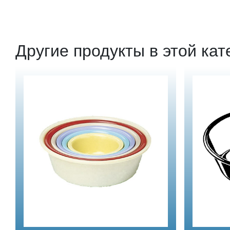
Другие продукты в этой кат