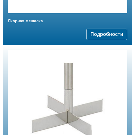
Якорная мешалка
Подробности