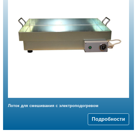
Лоток для смешивания с электроподогревом
Подробности