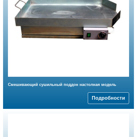
Смешивающий сушильный поддон настолная модель
Подробности