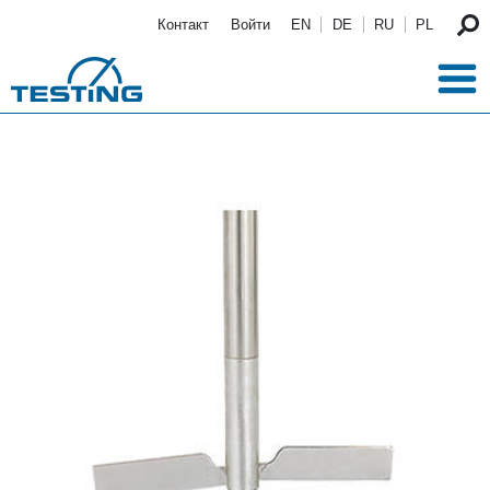
Перейти к основному содержанию
Контакт
Войти
EN
DE
RU
PL