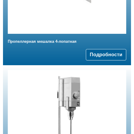
Пропеллерная мешалка 4-лопатная
Подробности