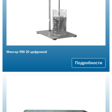
Миксер RW 20 цифровой
Подробности