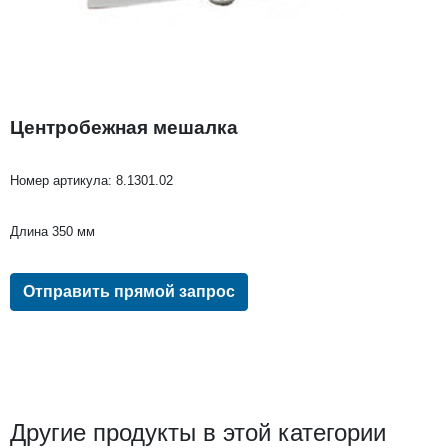
Центробежная мешалка
Номер артикула:
8.1301.02
Длина 350 мм
Отправить прямой запрос
Другие продукты в этой категории