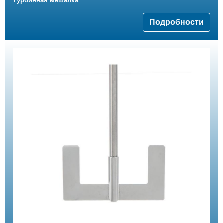
Турбинная мешалка
Подробности