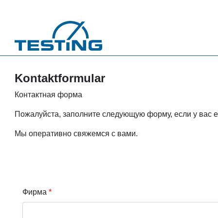
Перейти к основному содержанию
Kontaktformular
Контактная форма
Пожалуйста, заполните следующую форму, если у вас е
Мы оперативно свяжемся с вами.
Фирма