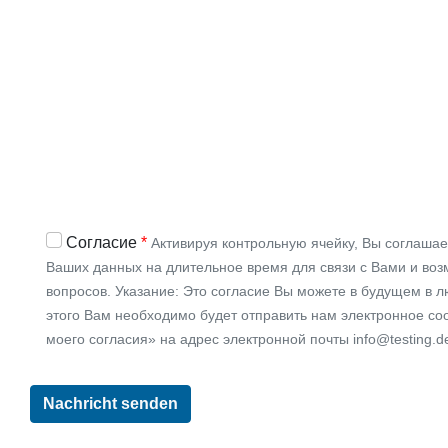
Согласие
Активируя контрольную ячейку, Вы соглашае
Ваших данных на длительное время для связи с Вами и во
вопросов. Указание: Это согласие Вы можете в будущем в 
этого Вам необходимо будет отправить нам электронное с
моего согласия» на адрес электронной почты info@testing.d