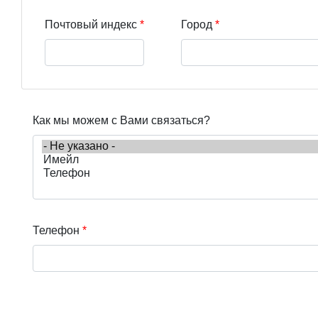
Почтовый индекс
Город
Как мы можем с Вами связаться?
Телефон