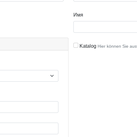
Имя
Katalog
Hier können Sie aus