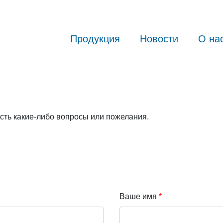
Продукция
Новости
О на
сть какие-либо вопросы или пожелания.
Ваше имя