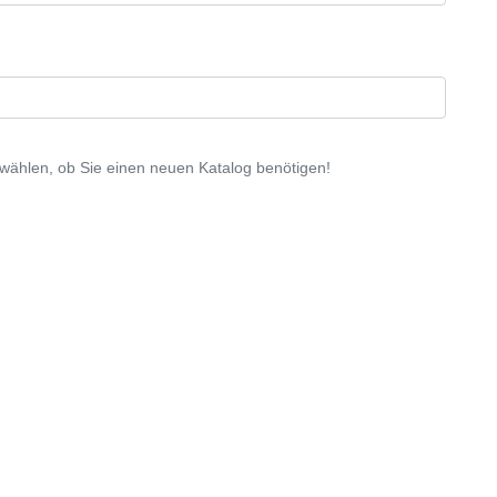
wählen, ob Sie einen neuen Katalog benötigen!