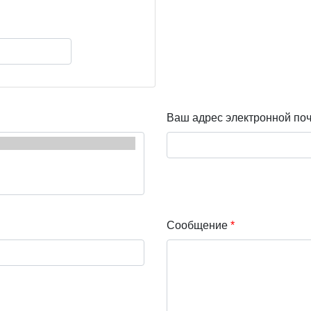
Ваш адрес электронной по
Сообщение