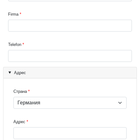
Firma
Telefon
Адрес
Страна
Адрес