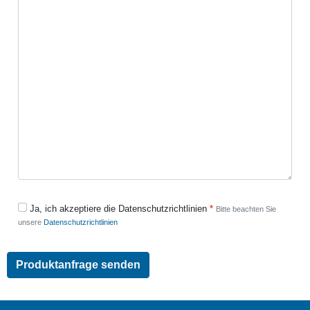
Ja, ich akzeptiere die Datenschutzrichtlinien
Bitte beachten Sie
unsere
Datenschutzrichtlinien