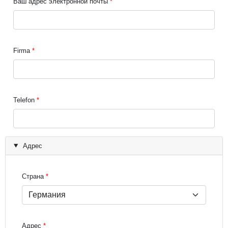
Ваш адрес электронной почты
Firma
Telefon
Адрес
Страна
Адрес