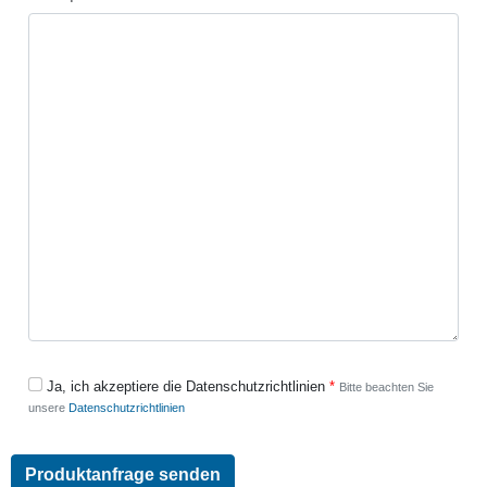
Ja, ich akzeptiere die Datenschutzrichtlinien
Bitte beachten Sie
unsere
Datenschutzrichtlinien